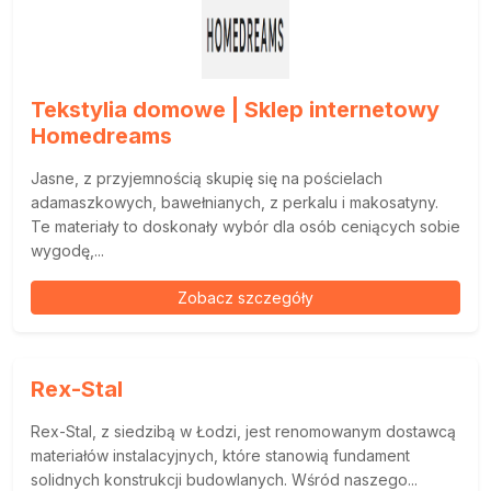
Tekstylia domowe | Sklep internetowy
Homedreams
Jasne, z przyjemnością skupię się na pościelach
adamaszkowych, bawełnianych, z perkalu i makosatyny.
Te materiały to doskonały wybór dla osób ceniących sobie
wygodę,...
Zobacz szczegóły
Rex-Stal
Rex-Stal, z siedzibą w Łodzi, jest renomowanym dostawcą
materiałów instalacyjnych, które stanowią fundament
solidnych konstrukcji budowlanych. Wśród naszego...