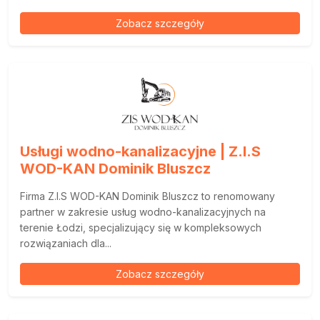
Zobacz szczegóły
Usługi wodno-kanalizacyjne | Z.I.S
WOD-KAN Dominik Bluszcz
Firma Z.I.S WOD-KAN Dominik Bluszcz to renomowany
partner w zakresie usług wodno-kanalizacyjnych na
terenie Łodzi, specjalizujący się w kompleksowych
rozwiązaniach dla...
Zobacz szczegóły