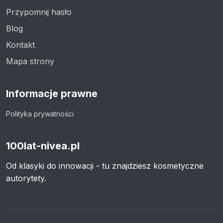
Przypomnij hasło
Blog
Kontakt
Mapa strony
Informacje prawne
Polityka prywatności
100lat-nivea.pl
Od klasyki do innowacji - tu znajdziesz kosmetyczne
autorytety.