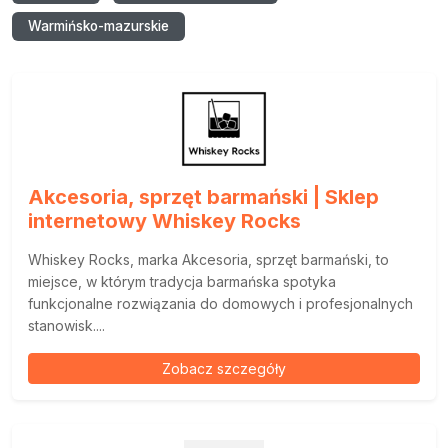
Warmińsko-mazurskie
Akcesoria, sprzęt barmański | Sklep
internetowy Whiskey Rocks
Whiskey Rocks, marka Akcesoria, sprzęt barmański, to
miejsce, w którym tradycja barmańska spotyka
funkcjonalne rozwiązania do domowych i profesjonalnych
stanowisk....
Zobacz szczegóły