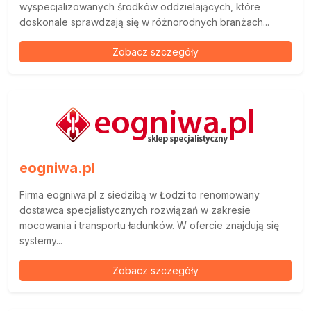
wyspecjalizowanych środków oddzielających, które
doskonale sprawdzają się w różnorodnych branżach...
Zobacz szczegóły
eogniwa.pl
Firma eogniwa.pl z siedzibą w Łodzi to renomowany
dostawca specjalistycznych rozwiązań w zakresie
mocowania i transportu ładunków. W ofercie znajdują się
systemy...
Zobacz szczegóły