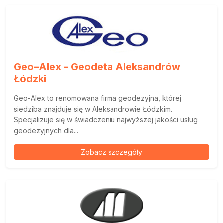
Geo–Alex - Geodeta Aleksandrów
Łódzki
Geo-Alex to renomowana firma geodezyjna, której
siedziba znajduje się w Aleksandrowie Łódzkim.
Specjalizuje się w świadczeniu najwyższej jakości usług
geodezyjnych dla...
Zobacz szczegóły