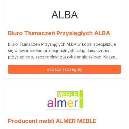
Biuro Tłumaczeń Przysięgłych ALBA
Biuro Tłumaczeń Przysięgłych ALBA w Łodzi specjalizuje
się w świadczeniu profesjonalnych usług tłumaczenia
przysięgłego, szczególnie z języka angielskiego. Nasza...
Zobacz szczegóły
Producent mebli ALMER MEBLE