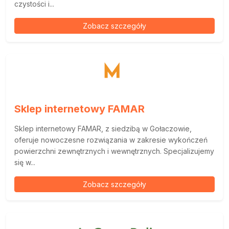
czystości i...
Zobacz szczegóły
Sklep internetowy FAMAR
Sklep internetowy FAMAR, z siedzibą w Gołaczowie,
oferuje nowoczesne rozwiązania w zakresie wykończeń
powierzchni zewnętrznych i wewnętrznych. Specjalizujemy
się w...
Zobacz szczegóły