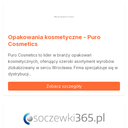
Opakowania kosmetyczne - Puro
Cosmetics
Puro Cosmetics to lider w branży opakowań
kosmetycznych, oferujący szeroki asortyment wyrobów
zlokalizowany w sercu Wrocławia. Firma specjalizuje się w
dystrybucji...
Zobacz szczegóły