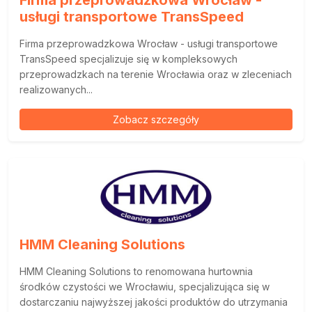
Firma przeprowadzkowa Wrocław -
usługi transportowe TransSpeed
Firma przeprowadzkowa Wrocław - usługi transportowe
TransSpeed specjalizuje się w kompleksowych
przeprowadzkach na terenie Wrocławia oraz w zleceniach
realizowanych...
Zobacz szczegóły
HMM Cleaning Solutions
HMM Cleaning Solutions to renomowana hurtownia
środków czystości we Wrocławiu, specjalizująca się w
dostarczaniu najwyższej jakości produktów do utrzymania