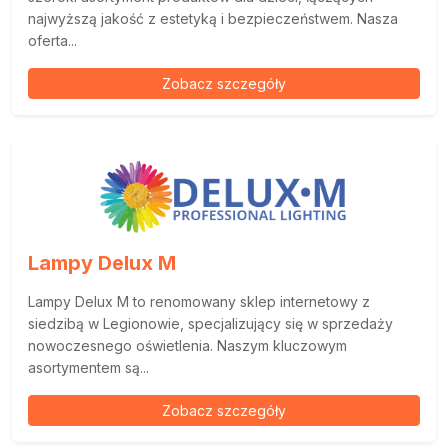
najwyższą jakość z estetyką i bezpieczeństwem. Nasza
oferta...
Zobacz szczegóły
Lampy Delux M
Lampy Delux M to renomowany sklep internetowy z
siedzibą w Legionowie, specjalizujący się w sprzedaży
nowoczesnego oświetlenia. Naszym kluczowym
asortymentem są...
Zobacz szczegóły