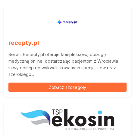
recepty.pl
Serwis Recepty.pl oferuje kompleksową obsługę
medyczną online, dostarczając pacjentom z Wrocławia
łatwy dostęp do wykwalifikowanych specjalistów oraz
szerokiego...
Zobacz szczegóły