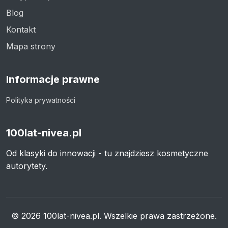
Blog
Kontakt
Mapa strony
Informacje prawne
Polityka prywatności
100lat-nivea.pl
Od klasyki do innowacji - tu znajdziesz kosmetyczne
autorytety.
© 2026 100lat-nivea.pl. Wszelkie prawa zastrzeżone.