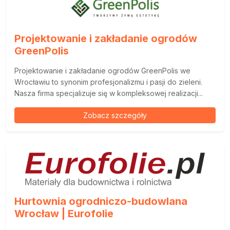
Projektowanie i zakładanie ogrodów
GreenPolis
Projektowanie i zakładanie ogrodów GreenPolis we
Wrocławiu to synonim profesjonalizmu i pasji do zieleni.
Nasza firma specjalizuje się w kompleksowej realizacji...
Zobacz szczegóły
Hurtownia ogrodniczo-budowlana
Wrocław | Eurofolie