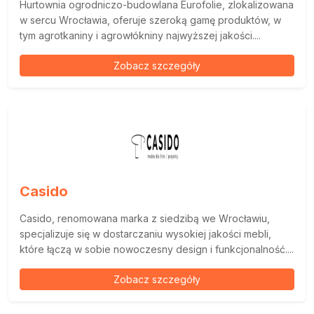
Hurtownia ogrodniczo-budowlana Eurofolie, zlokalizowana
w sercu Wrocławia, oferuje szeroką gamę produktów, w
tym agrotkaniny i agrowłókniny najwyższej jakości....
Zobacz szczegóły
Casido
Casido, renomowana marka z siedzibą we Wrocławiu,
specjalizuje się w dostarczaniu wysokiej jakości mebli,
które łączą w sobie nowoczesny design i funkcjonalność....
Zobacz szczegóły