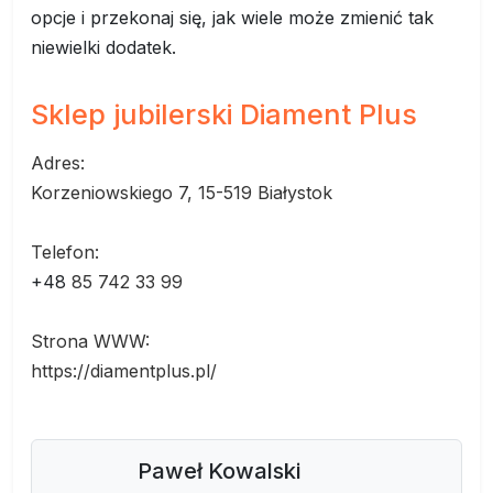
opcje i przekonaj się, jak wiele może zmienić tak
niewielki dodatek.
Sklep jubilerski Diament Plus
Adres:
Korzeniowskiego 7, 15-519 Białystok
Telefon:
+48
85 742 33 99
Strona WWW:
https://diamentplus.pl/
Paweł Kowalski