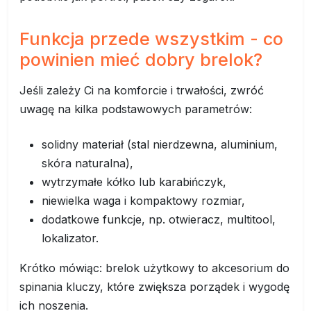
Funkcja przede wszystkim - co
powinien mieć dobry brelok?
Jeśli zależy Ci na komforcie i trwałości, zwróć
uwagę na kilka podstawowych parametrów:
solidny materiał (stal nierdzewna, aluminium,
skóra naturalna),
wytrzymałe kółko lub karabińczyk,
niewielka waga i kompaktowy rozmiar,
dodatkowe funkcje, np. otwieracz, multitool,
lokalizator.
Krótko mówiąc: brelok użytkowy to akcesorium do
spinania kluczy, które zwiększa porządek i wygodę
ich noszenia.