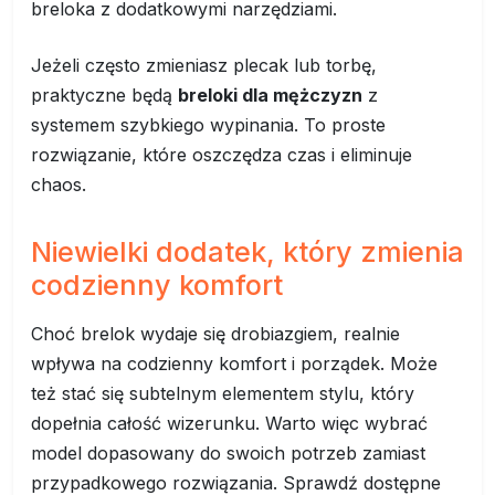
breloka z dodatkowymi narzędziami.
Jeżeli często zmieniasz plecak lub torbę,
praktyczne będą
breloki dla mężczyzn
z
systemem szybkiego wypinania. To proste
rozwiązanie, które oszczędza czas i eliminuje
chaos.
Niewielki dodatek, który zmienia
codzienny komfort
Choć brelok wydaje się drobiazgiem, realnie
wpływa na codzienny komfort i porządek. Może
też stać się subtelnym elementem stylu, który
dopełnia całość wizerunku. Warto więc wybrać
model dopasowany do swoich potrzeb zamiast
przypadkowego rozwiązania. Sprawdź dostępne