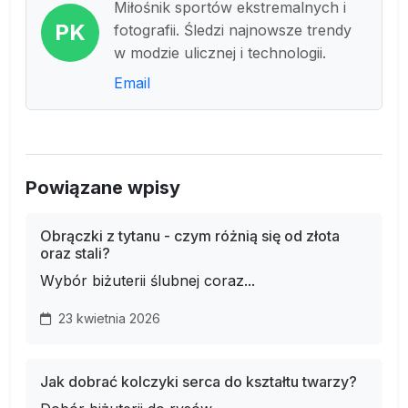
Miłośnik sportów ekstremalnych i
PK
fotografii. Śledzi najnowsze trendy
w modzie ulicznej i technologii.
Email
Powiązane wpisy
Obrączki z tytanu - czym różnią się od złota
oraz stali?
Wybór biżuterii ślubnej coraz...
23 kwietnia 2026
Jak dobrać kolczyki serca do kształtu twarzy?