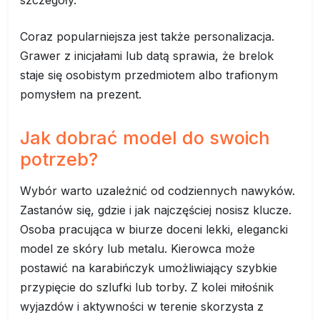
szczegóły.
Coraz popularniejsza jest także personalizacja.
Grawer z inicjałami lub datą sprawia, że brelok
staje się osobistym przedmiotem albo trafionym
pomysłem na prezent.
Jak dobrać model do swoich
potrzeb?
Wybór warto uzależnić od codziennych nawyków.
Zastanów się, gdzie i jak najczęściej nosisz klucze.
Osoba pracująca w biurze doceni lekki, elegancki
model ze skóry lub metalu. Kierowca może
postawić na karabińczyk umożliwiający szybkie
przypięcie do szlufki lub torby. Z kolei miłośnik
wyjazdów i aktywności w terenie skorzysta z