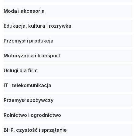
Moda i akcesoria
Edukacja, kultura i rozrywka
Przemysł i produkcja
Motoryzacja i transport
Usługi dla firm
IT i telekomunikacja
Przemysł spożywczy
Rolnictwo i ogrodnictwo
BHP, czystość i sprzątanie