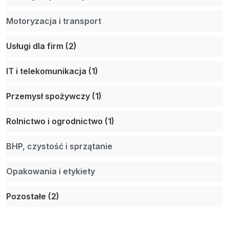
Motoryzacja i transport
Usługi dla firm (2)
IT i telekomunikacja (1)
Przemysł spożywczy (1)
Rolnictwo i ogrodnictwo (1)
BHP, czystość i sprzątanie
Opakowania i etykiety
Pozostałe (2)