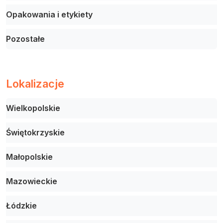
Opakowania i etykiety
Pozostałe
Lokalizacje
Wielkopolskie
Świętokrzyskie
Małopolskie
Mazowieckie
Łódzkie