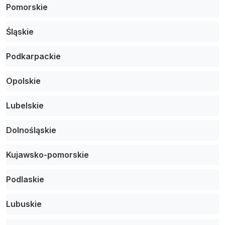
Pomorskie
Śląskie
Podkarpackie
Opolskie
Lubelskie
Dolnośląskie
Kujawsko-pomorskie
Podlaskie
Lubuskie