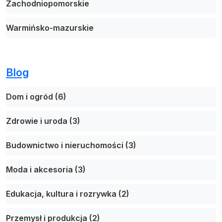
Zachodniopomorskie
Warmińsko-mazurskie
Blog
Dom i ogród (6)
Zdrowie i uroda (3)
Budownictwo i nieruchomości (3)
Moda i akcesoria (3)
Edukacja, kultura i rozrywka (2)
Przemysł i produkcja (2)