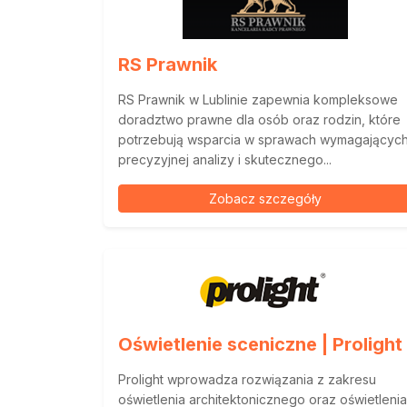
RS Prawnik
RS Prawnik w Lublinie zapewnia kompleksowe
doradztwo prawne dla osób oraz rodzin, które
potrzebują wsparcia w sprawach wymagającyc
precyzyjnej analizy i skutecznego...
Zobacz szczegóły
Oświetlenie sceniczne | Prolight
Prolight wprowadza rozwiązania z zakresu
oświetlenia architektonicznego oraz oświetlenia