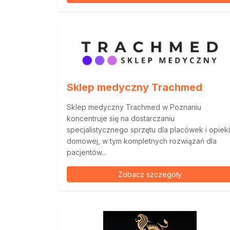
Sklep medyczny Trachmed
Sklep medyczny Trachmed w Poznaniu
koncentruje się na dostarczaniu
specjalistycznego sprzętu dla placówek i opieki
domowej, w tym kompletnych rozwiązań dla
pacjentów...
Zobacz szczegóły