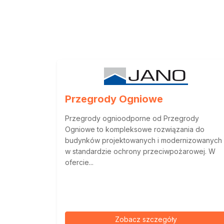
Przegrody Ogniowe
Przegrody ognioodporne od Przegrody
Ogniowe to kompleksowe rozwiązania do
budynków projektowanych i modernizowanych
w standardzie ochrony przeciwpożarowej. W
ofercie...
Zobacz szczegóły