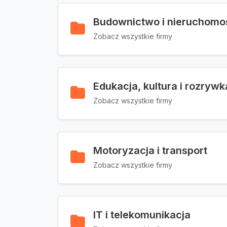
Budownictwo i nieruchomo
Zobacz wszystkie firmy
Edukacja, kultura i rozrywk
Zobacz wszystkie firmy
Motoryzacja i transport
Zobacz wszystkie firmy
IT i telekomunikacja