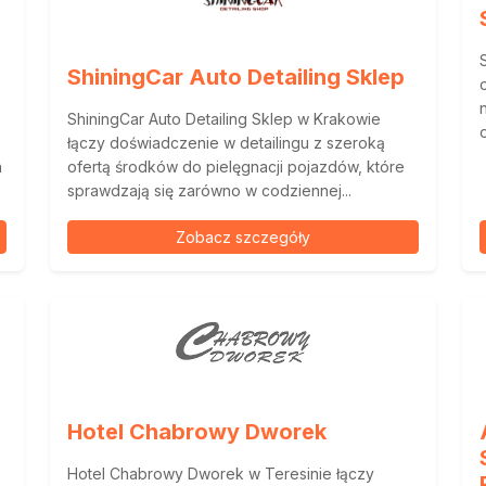
ShiningCar Auto Detailing Sklep
ShiningCar Auto Detailing Sklep w Krakowie
łączy doświadczenie w detailingu z szeroką
h
ofertą środków do pielęgnacji pojazdów, które
sprawdzają się zarówno w codziennej...
Zobacz szczegóły
Hotel Chabrowy Dworek
Hotel Chabrowy Dworek w Teresinie łączy