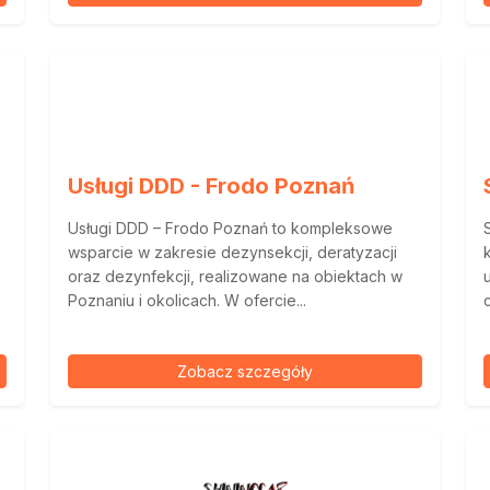
Usługi DDD - Frodo Poznań
Usługi DDD – Frodo Poznań to kompleksowe
wsparcie w zakresie dezynsekcji, deratyzacji
oraz dezynfekcji, realizowane na obiektach w
Poznaniu i okolicach. W ofercie...
Zobacz szczegóły