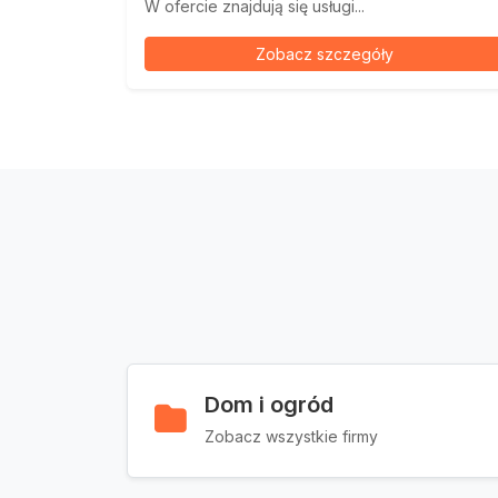
W ofercie znajdują się usługi...
Zobacz szczegóły
Dom i ogród
Zobacz wszystkie firmy