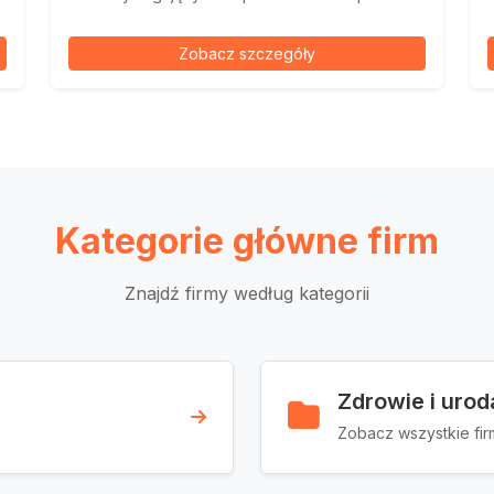
Zobacz szczegóły
Kategorie główne firm
Znajdź firmy według kategorii
Zdrowie i urod
Zobacz wszystkie fir