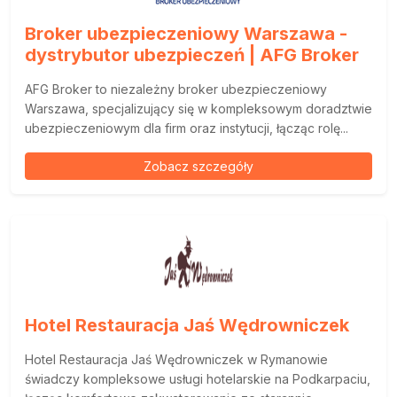
Broker ubezpieczeniowy Warszawa -
dystrybutor ubezpieczeń | AFG Broker
AFG Broker to niezależny broker ubezpieczeniowy
Warszawa, specjalizujący się w kompleksowym doradztwie
ubezpieczeniowym dla firm oraz instytucji, łącząc rolę...
Zobacz szczegóły
Hotel Restauracja Jaś Wędrowniczek
Hotel Restauracja Jaś Wędrowniczek w Rymanowie
świadczy kompleksowe usługi hotelarskie na Podkarpaciu,