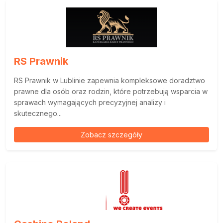
RS Prawnik
RS Prawnik w Lublinie zapewnia kompleksowe doradztwo
prawne dla osób oraz rodzin, które potrzebują wsparcia w
sprawach wymagających precyzyjnej analizy i
skutecznego...
Zobacz szczegóły