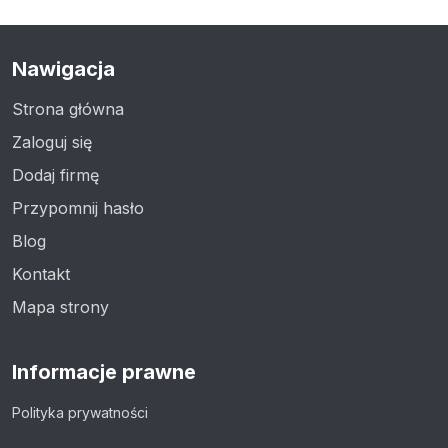
Nawigacja
Strona główna
Zaloguj się
Dodaj firmę
Przypomnij hasło
Blog
Kontakt
Mapa strony
Informacje prawne
Polityka prywatności