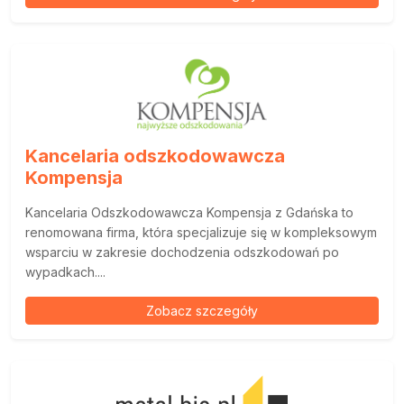
Kancelaria odszkodowawcza
Kompensja
Kancelaria Odszkodowawcza Kompensja z Gdańska to
renomowana firma, która specjalizuje się w kompleksowym
wsparciu w zakresie dochodzenia odszkodowań po
wypadkach....
Zobacz szczegóły