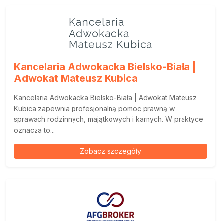
Kancelaria Adwokacka Bielsko-Biała |
Adwokat Mateusz Kubica
Kancelaria Adwokacka Bielsko-Biała | Adwokat Mateusz
Kubica zapewnia profesjonalną pomoc prawną w
sprawach rodzinnych, majątkowych i karnych. W praktyce
oznacza to...
Zobacz szczegóły