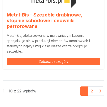
Metal-Bis - Szczeble drabinowe,
stopnie schodowe i ceowniki
perforowane
Metal-Bis, zlokalizowana w malowniczym Luboniu,
specjalizuje się w produkcji elementów metalowych i
stalowych najwyższej klasy. Nasza oferta obejmuje
szczeble...
Zobacz szczegóły
1 - 10 z 22 wpisów
1
2
3