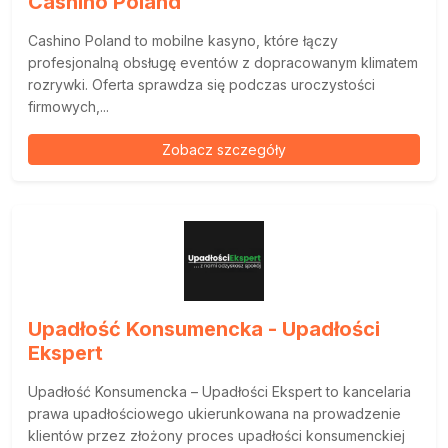
Cashino Poland
Cashino Poland to mobilne kasyno, które łączy
profesjonalną obsługę eventów z dopracowanym klimatem
rozrywki. Oferta sprawdza się podczas uroczystości
firmowych,...
Zobacz szczegóły
Upadłość Konsumencka - Upadłości
Ekspert
Upadłość Konsumencka – Upadłości Ekspert to kancelaria
prawa upadłościowego ukierunkowana na prowadzenie
klientów przez złożony proces upadłości konsumenckiej