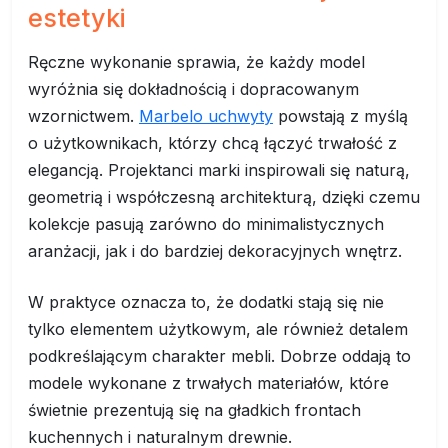
estetyki
Ręczne wykonanie sprawia, że każdy model
wyróżnia się dokładnością i dopracowanym
wzornictwem.
Marbelo uchwyty
powstają z myślą
o użytkownikach, którzy chcą łączyć trwałość z
elegancją. Projektanci marki inspirowali się naturą,
geometrią i współczesną architekturą, dzięki czemu
kolekcje pasują zarówno do minimalistycznych
aranżacji, jak i do bardziej dekoracyjnych wnętrz.
W praktyce oznacza to, że dodatki stają się nie
tylko elementem użytkowym, ale również detalem
podkreślającym charakter mebli. Dobrze oddają to
modele wykonane z trwałych materiałów, które
świetnie prezentują się na gładkich frontach
kuchennych i naturalnym drewnie.