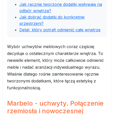
Jak ręcznie tworzone dodatki wpływają na
odbiór wnętrza?
Jak dobrać dodatki do konkretnej
przestrzeni?
Detal, który potrafi odmienić całe wnętrze
Wybór uchwytów meblowych coraz częściej
decyduje o ostatecznym charakterze wnętrza. To
niewielki element, który może całkowicie odmienić
meble i nadać aranżacji indywidualnego wyrazu.
Właśnie dlatego rośnie zainteresowanie ręcznie
tworzonymi dodatkami, które łączą estetykę z
funkcjonalnością.
Marbelo - uchwyty. Połączenie
rzemiosła i nowoczesnej