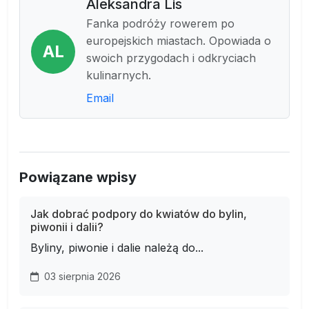
Aleksandra Lis
Fanka podróży rowerem po
europejskich miastach. Opowiada o
AL
swoich przygodach i odkryciach
kulinarnych.
Email
Powiązane wpisy
Jak dobrać podpory do kwiatów do bylin,
piwonii i dalii?
Byliny, piwonie i dalie należą do...
03 sierpnia 2026