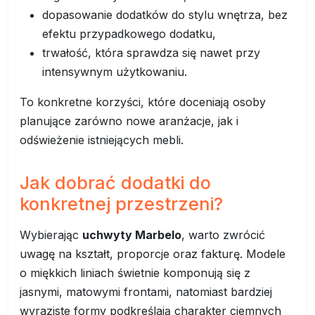
dopasowanie dodatków do stylu wnętrza, bez
efektu przypadkowego dodatku,
trwałość, która sprawdza się nawet przy
intensywnym użytkowaniu.
To konkretne korzyści, które doceniają osoby
planujące zarówno nowe aranżacje, jak i
odświeżenie istniejących mebli.
Jak dobrać dodatki do
konkretnej przestrzeni?
Wybierając
uchwyty Marbelo
, warto zwrócić
uwagę na kształt, proporcje oraz fakturę. Modele
o miękkich liniach świetnie komponują się z
jasnymi, matowymi frontami, natomiast bardziej
wyraziste formy podkreślają charakter ciemnych