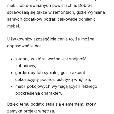
mebli lub drewnianych powierzchni. Dobrze
sprawdzają się także w remontach, gdzie wymiana
samych dodatków potrafi całkowicie odmienić
mebel.
Użytkownicy szczególnie cenią to, że można
dopasować je do:
kuchni, w której ważna jest spójność
zabudowy,
garderoby lub sypialni, gdzie akcent
dekoracyjny podnosi estetykę wnętrza,
mebli pokojowych wymagających lekkiego
podkreślenia charakteru.
Dzięki temu dodatki stają się elementem, który
zamyka projekt wnętrza.