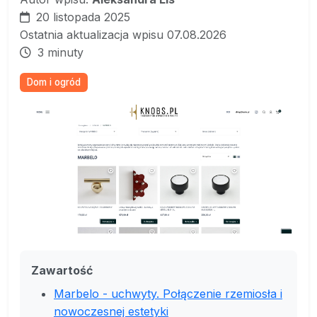
20 listopada 2025
Ostatnia aktualizacja wpisu 07.08.2026
3 minuty
Dom i ogród
Zawartość
Marbelo - uchwyty. Połączenie rzemiosła i
nowoczesnej estetyki