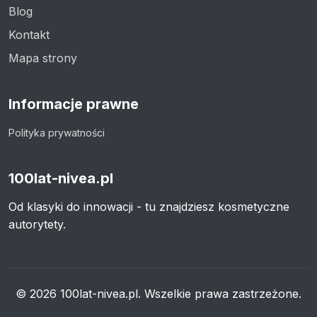
Blog
Kontakt
Mapa strony
Informacje prawne
Polityka prywatności
100lat-nivea.pl
Od klasyki do innowacji - tu znajdziesz kosmetyczne
autorytety.
© 2026 100lat-nivea.pl. Wszelkie prawa zastrzeżone.