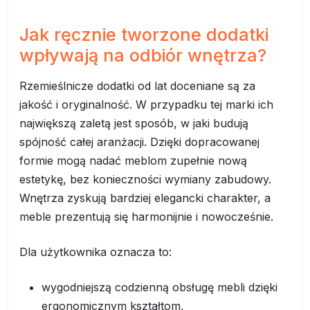
Jak ręcznie tworzone dodatki
wpływają na odbiór wnętrza?
Rzemieślnicze dodatki od lat doceniane są za
jakość i oryginalność. W przypadku tej marki ich
największą zaletą jest sposób, w jaki budują
spójność całej aranżacji. Dzięki dopracowanej
formie mogą nadać meblom zupełnie nową
estetykę, bez konieczności wymiany zabudowy.
Wnętrza zyskują bardziej elegancki charakter, a
meble prezentują się harmonijnie i nowocześnie.
Dla użytkownika oznacza to:
wygodniejszą codzienną obsługę mebli dzięki
ergonomicznym kształtom,