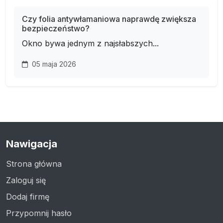
Czy folia antywłamaniowa naprawdę zwiększa
bezpieczeństwo?
Okno bywa jednym z najsłabszych...
05 maja 2026
Nawigacja
Strona główna
Zaloguj się
Dodaj firmę
Przypomnij hasło