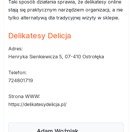
Taki sposób działania sprawia, że delikatesy online
stają się praktycznym narzędziem organizacji, a nie
tylko alternatywą dla tradycyjnej wizyty w sklepie.
Delikatesy Delicja
Adres:
Henryka Sienkiewicza 5, 07-410 Ostrołęka
Telefon:
724801719
Strona WWW:
https://delikatesydelicja.pl/
Adam Woźniak