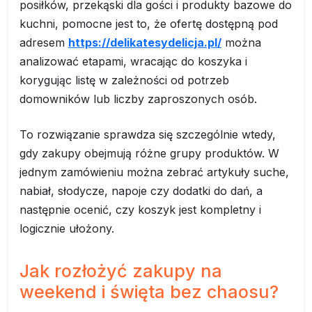
posiłków, przekąski dla gości i produkty bazowe do
kuchni, pomocne jest to, że ofertę dostępną pod
adresem
https://delikatesydelicja.pl/
można
analizować etapami, wracając do koszyka i
korygując listę w zależności od potrzeb
domowników lub liczby zaproszonych osób.
To rozwiązanie sprawdza się szczególnie wtedy,
gdy zakupy obejmują różne grupy produktów. W
jednym zamówieniu można zebrać artykuły suche,
nabiał, słodycze, napoje czy dodatki do dań, a
następnie ocenić, czy koszyk jest kompletny i
logicznie ułożony.
Jak rozłożyć zakupy na
weekend i święta bez chaosu?