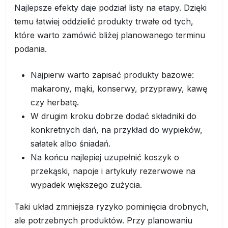
Najlepsze efekty daje podział listy na etapy. Dzięki
temu łatwiej oddzielić produkty trwałe od tych,
które warto zamówić bliżej planowanego terminu
podania.
Najpierw warto zapisać produkty bazowe:
makarony, mąki, konserwy, przyprawy, kawę
czy herbatę.
W drugim kroku dobrze dodać składniki do
konkretnych dań, na przykład do wypieków,
sałatek albo śniadań.
Na końcu najlepiej uzupełnić koszyk o
przekąski, napoje i artykuły rezerwowe na
wypadek większego zużycia.
Taki układ zmniejsza ryzyko pominięcia drobnych,
ale potrzebnych produktów. Przy planowaniu