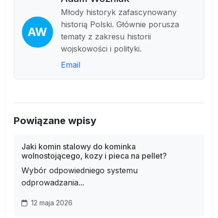
Młody historyk zafascynowany
historią Polski. Głównie porusza
AW
tematy z zakresu historii
wojskowości i polityki.
Email
Powiązane wpisy
Jaki komin stalowy do kominka
wolnostojącego, kozy i pieca na pellet?
Wybór odpowiedniego systemu
odprowadzania...
12 maja 2026