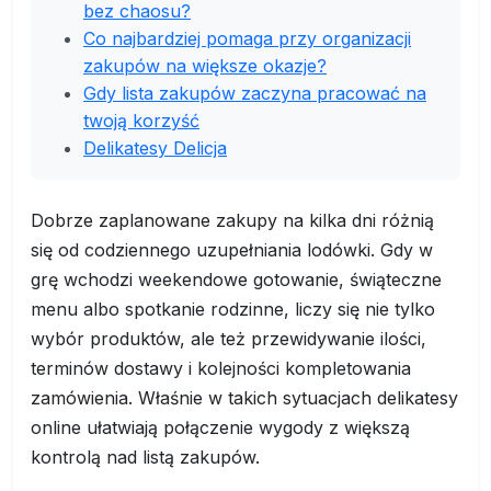
bez chaosu?
Co najbardziej pomaga przy organizacji
zakupów na większe okazje?
Gdy lista zakupów zaczyna pracować na
twoją korzyść
Delikatesy Delicja
Dobrze zaplanowane zakupy na kilka dni różnią
się od codziennego uzupełniania lodówki. Gdy w
grę wchodzi weekendowe gotowanie, świąteczne
menu albo spotkanie rodzinne, liczy się nie tylko
wybór produktów, ale też przewidywanie ilości,
terminów dostawy i kolejności kompletowania
zamówienia. Właśnie w takich sytuacjach delikatesy
online ułatwiają połączenie wygody z większą
kontrolą nad listą zakupów.