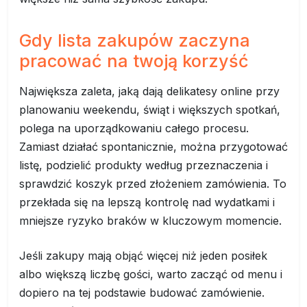
Gdy lista zakupów zaczyna
pracować na twoją korzyść
Największa zaleta, jaką dają delikatesy online przy
planowaniu weekendu, świąt i większych spotkań,
polega na uporządkowaniu całego procesu.
Zamiast działać spontanicznie, można przygotować
listę, podzielić produkty według przeznaczenia i
sprawdzić koszyk przed złożeniem zamówienia. To
przekłada się na lepszą kontrolę nad wydatkami i
mniejsze ryzyko braków w kluczowym momencie.
Jeśli zakupy mają objąć więcej niż jeden posiłek
albo większą liczbę gości, warto zacząć od menu i
dopiero na tej podstawie budować zamówienie.