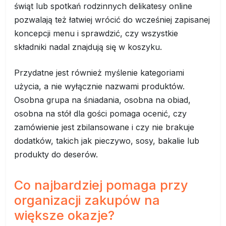
świąt lub spotkań rodzinnych delikatesy online
pozwalają też łatwiej wrócić do wcześniej zapisanej
koncepcji menu i sprawdzić, czy wszystkie
składniki nadal znajdują się w koszyku.
Przydatne jest również myślenie kategoriami
użycia, a nie wyłącznie nazwami produktów.
Osobna grupa na śniadania, osobna na obiad,
osobna na stół dla gości pomaga ocenić, czy
zamówienie jest zbilansowane i czy nie brakuje
dodatków, takich jak pieczywo, sosy, bakalie lub
produkty do deserów.
Co najbardziej pomaga przy
organizacji zakupów na
większe okazje?