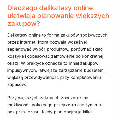
Dlaczego delikatesy online
ułatwiają planowanie większych
zakupów?
Delikatesy online to forma zakupów spożywczych
przez internet, która pozwala wcześniej
zaplanować wybór produktów, porównać skład
koszyka i dopasować zamówienie do konkretnej
okazji. W praktyce oznacza to mniej zakupów
impulsywnych, łatwiejsze zarządzanie budżetem i
większą przewidywalność przy kompletowaniu
zapasów.
Przy większych zakupach znaczenie ma
możliwość spokojnego przejrzenia asortymentu
bez presji czasu. Kiedy plan obejmuje kilka