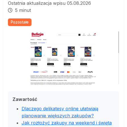
Ostatnia aktualizacja wpisu 05.08.2026
5 minut
Pozostałe
Zawartość
Dlaczego delikatesy online ułatwiają
planowanie większych zakupów?
Jak rozłożyć zakupy na weekend i święta