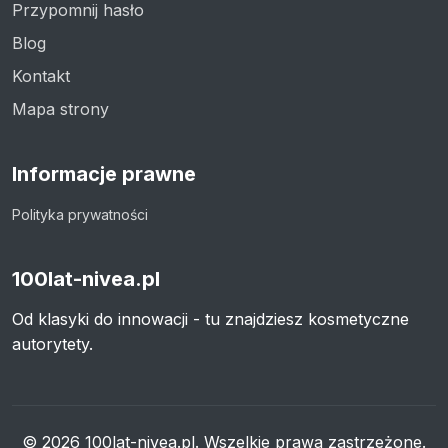
Przypomnij hasło
Blog
Kontakt
Mapa strony
Informacje prawne
Polityka prywatności
100lat-nivea.pl
Od klasyki do innowacji - tu znajdziesz kosmetyczne
autorytety.
© 2026 100lat-nivea.pl. Wszelkie prawa zastrzeżone.