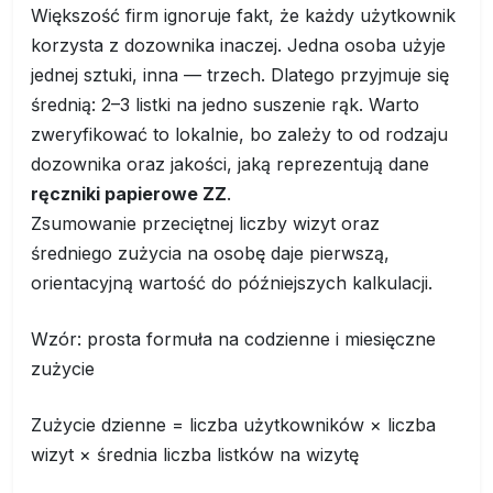
Większość firm ignoruje fakt, że każdy użytkownik
korzysta z dozownika inaczej. Jedna osoba użyje
jednej sztuki, inna — trzech. Dlatego przyjmuje się
średnią: 2–3 listki na jedno suszenie rąk. Warto
zweryfikować to lokalnie, bo zależy to od rodzaju
dozownika oraz jakości, jaką reprezentują dane
ręczniki papierowe ZZ
.
Zsumowanie przeciętnej liczby wizyt oraz
średniego zużycia na osobę daje pierwszą,
orientacyjną wartość do późniejszych kalkulacji.
Wzór: prosta formuła na codzienne i miesięczne
zużycie
Zużycie dzienne = liczba użytkowników × liczba
wizyt × średnia liczba listków na wizytę