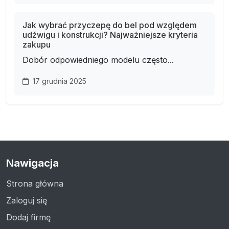
Jak wybrać przyczepę do bel pod względem
udźwigu i konstrukcji? Najważniejsze kryteria
zakupu
Dobór odpowiedniego modelu często...
17 grudnia 2025
Nawigacja
Strona główna
Zaloguj się
Dodaj firmę