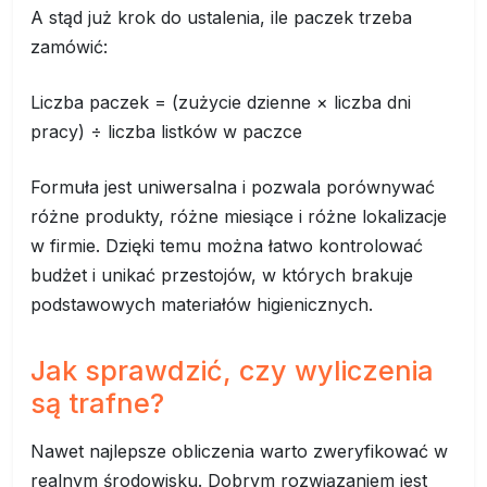
A stąd już krok do ustalenia, ile paczek trzeba
zamówić:
Liczba paczek = (zużycie dzienne × liczba dni
pracy) ÷ liczba listków w paczce
Formuła jest uniwersalna i pozwala porównywać
różne produkty, różne miesiące i różne lokalizacje
w firmie. Dzięki temu można łatwo kontrolować
budżet i unikać przestojów, w których brakuje
podstawowych materiałów higienicznych.
Jak sprawdzić, czy wyliczenia
są trafne?
Nawet najlepsze obliczenia warto zweryfikować w
realnym środowisku. Dobrym rozwiązaniem jest