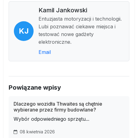
Kamil Jankowski
Entuzjasta motoryzacji i technologii.
Lubi poznawać ciekawe miejsca i
KJ
testować nowe gadżety
elektroniczne.
Email
Powiązane wpisy
Dlaczego wozidła Thwaites są chętnie
wybierane przez firmy budowlane?
Wybór odpowiedniego sprzętu...
08 kwietnia 2026