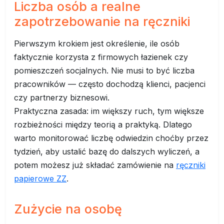
Liczba osób a realne
zapotrzebowanie na ręczniki
Pierwszym krokiem jest określenie, ile osób
faktycznie korzysta z firmowych łazienek czy
pomieszczeń socjalnych. Nie musi to być liczba
pracowników — często dochodzą klienci, pacjenci
czy partnerzy biznesowi.
Praktyczna zasada: im większy ruch, tym większe
rozbieżności między teorią a praktyką. Dlatego
warto monitorować liczbę odwiedzin choćby przez
tydzień, aby ustalić bazę do dalszych wyliczeń, a
potem możesz już składać zamówienie na
ręczniki
papierowe ZZ
.
Zużycie na osobę