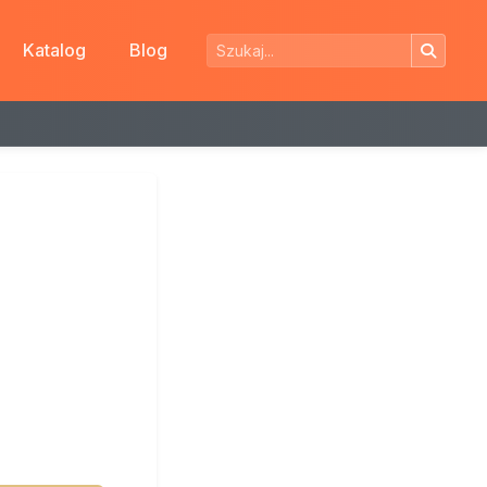
Katalog
Blog