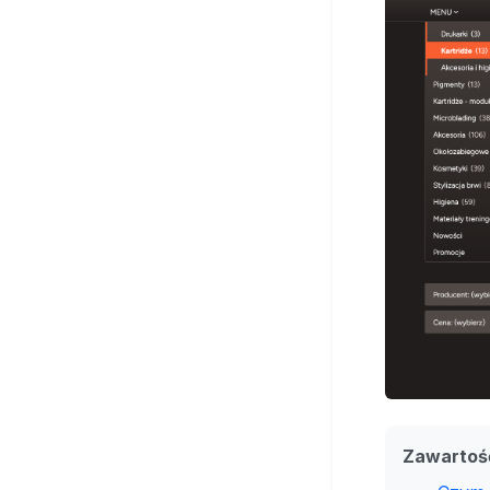
Zawartoś