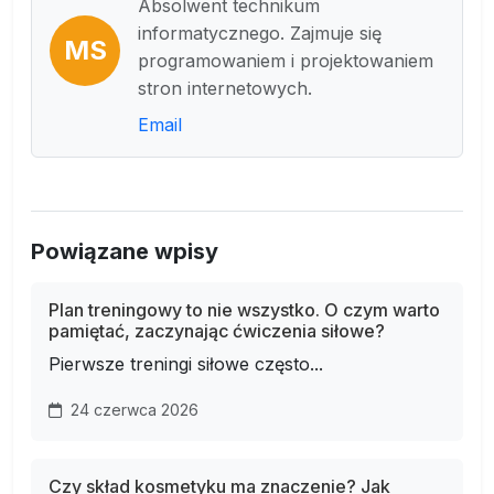
Absolwent technikum
informatycznego. Zajmuje się
MS
programowaniem i projektowaniem
stron internetowych.
Email
Powiązane wpisy
Plan treningowy to nie wszystko. O czym warto
pamiętać, zaczynając ćwiczenia siłowe?
Pierwsze treningi siłowe często...
24 czerwca 2026
Czy skład kosmetyku ma znaczenie? Jak