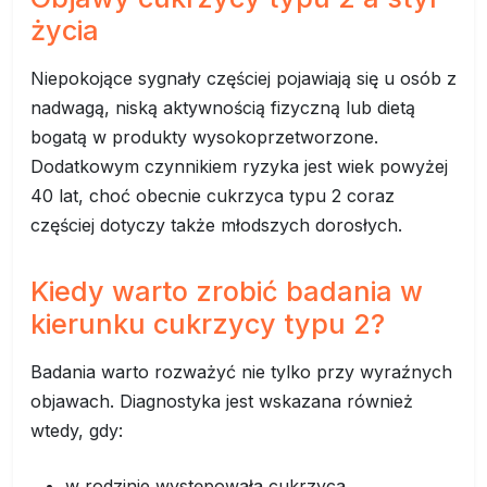
życia
Niepokojące sygnały częściej pojawiają się u osób z
nadwagą, niską aktywnością fizyczną lub dietą
bogatą w produkty wysokoprzetworzone.
Dodatkowym czynnikiem ryzyka jest wiek powyżej
40 lat, choć obecnie cukrzyca typu 2 coraz
częściej dotyczy także młodszych dorosłych.
Kiedy warto zrobić badania w
kierunku cukrzycy typu 2?
Badania warto rozważyć nie tylko przy wyraźnych
objawach. Diagnostyka jest wskazana również
wtedy, gdy:
w rodzinie występowała cukrzyca,