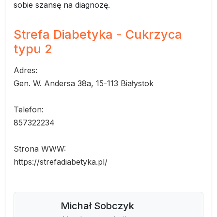
sobie szansę na diagnozę.
Strefa Diabetyka - Cukrzyca
typu 2
Adres:
Gen. W. Andersa 38a, 15-113 Białystok
Telefon:
857322234
Strona WWW:
https://strefadiabetyka.pl/
Michał Sobczyk