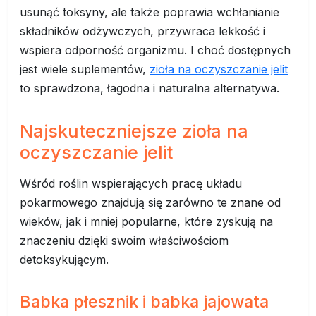
usunąć toksyny, ale także poprawia wchłanianie
składników odżywczych, przywraca lekkość i
wspiera odporność organizmu. I choć dostępnych
jest wiele suplementów,
zioła na oczyszczanie jelit
to sprawdzona, łagodna i naturalna alternatywa.
Najskuteczniejsze zioła na
oczyszczanie jelit
Wśród roślin wspierających pracę układu
pokarmowego znajdują się zarówno te znane od
wieków, jak i mniej popularne, które zyskują na
znaczeniu dzięki swoim właściwościom
detoksykującym.
Babka płesznik i babka jajowata