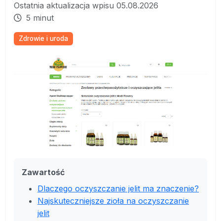
Ostatnia aktualizacja wpisu 05.08.2026
5 minut
Zdrowie i uroda
Zawartość
Dlaczego oczyszczanie jelit ma znaczenie?
Najskuteczniejsze zioła na oczyszczanie
jelit