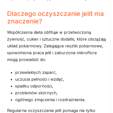
Dlaczego oczyszczanie jelit ma
znaczenie?
Współczesna dieta obfituje w przetworzoną
żywność, cukier i sztuczne dodatki, które obciążają
układ pokarmowy. Zalegające resztki pokarmowe,
spowolniona praca jelit i zaburzona mikroflora
mogą prowadzić do:
przewlekłych zaparć,
uczucia pełności i wzdęć,
spadku odporności,
problemów skórnych,
ogólnego zmęczenia i rozdrażnienia.
Regularne oczyszczanie jelit pomaga nie tylko