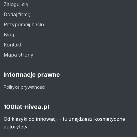
Zaloguj się
Dodaj firmę
Przypomnij hasło
Blog
Kontakt
Mapa strony
Informacje prawne
Polityka prywatności
100lat-nivea.pl
Od klasyki do innowacji - tu znajdziesz kosmetyczne
autorytety.