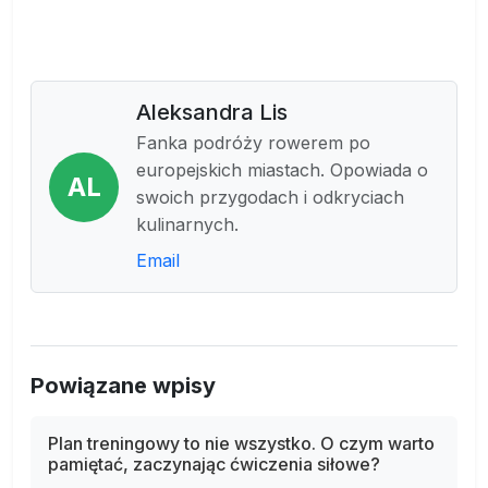
Aleksandra Lis
Fanka podróży rowerem po
europejskich miastach. Opowiada o
AL
swoich przygodach i odkryciach
kulinarnych.
Email
Powiązane wpisy
Plan treningowy to nie wszystko. O czym warto
pamiętać, zaczynając ćwiczenia siłowe?