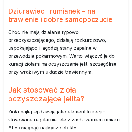
Dziurawiec i rumianek - na
trawienie i dobre samopoczucie
Choć nie mają działania typowo
przeczyszczającego, działają rozkurczowo,
uspokajająco i łagodzą stany zapalne w
przewodzie pokarmowym. Warto włączyć je do
kuracji ziołami na oczyszczanie jelit, szczególnie
przy wrażliwym układzie trawiennym.
Jak stosować zioła
oczyszczające jelita?
Zioła najlepiej działają jako element kuracji -
stosowane regularnie, ale z zachowaniem umiaru.
Aby osiągnąć najlepsze efekty: