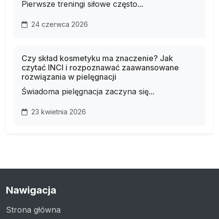
Pierwsze treningi siłowe często...
24 czerwca 2026
Czy skład kosmetyku ma znaczenie? Jak
czytać INCI i rozpoznawać zaawansowane
rozwiązania w pielęgnacji
Świadoma pielęgnacja zaczyna się...
23 kwietnia 2026
Nawigacja
Strona główna