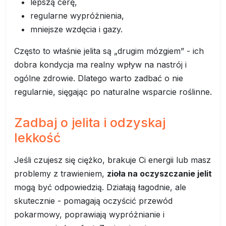
lepszą cerę,
regularne wypróżnienia,
mniejsze wzdęcia i gazy.
Często to właśnie jelita są „drugim mózgiem” - ich
dobra kondycja ma realny wpływ na nastrój i
ogólne zdrowie. Dlatego warto zadbać o nie
regularnie, sięgając po naturalne wsparcie roślinne.
Zadbaj o jelita i odzyskaj
lekkość
Jeśli czujesz się ciężko, brakuje Ci energii lub masz
problemy z trawieniem,
zioła na oczyszczanie jelit
mogą być odpowiedzią. Działają łagodnie, ale
skutecznie - pomagają oczyścić przewód
pokarmowy, poprawiają wypróżnianie i