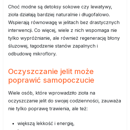
Choć modne są detoksy sokowe czy lewatywy,
zioła działają bardziej naturalnie i długofalowo.
Wspierają równowagę w jelitach bez drastycznych
interwencji. Co więcej, wiele z nich wspomaga nie
tylko wypróżnianie, ale również regenerację błony
śluzowej, łagodzenie stanów zapalnych i
odbudowę mikroflory.
Oczyszczanie jelit może
poprawić samopoczucie
Wiele osób, które wprowadziło zioła na
oczyszczanie jelit do swojej codzienności, zauważa
nie tylko poprawę trawienia, ale też:
większą lekkość i energię,