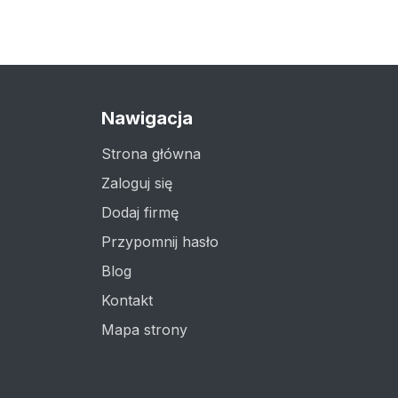
Nawigacja
Strona główna
Zaloguj się
Dodaj firmę
Przypomnij hasło
Blog
Kontakt
Mapa strony