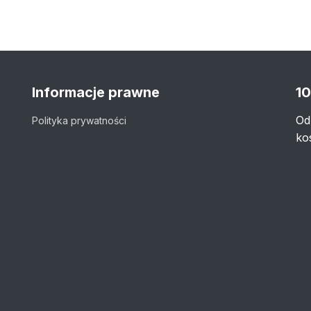
Informacje prawne
10
Od
Polityka prywatności
ko