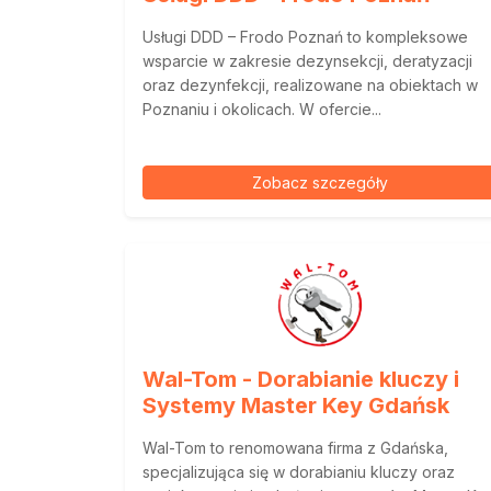
Usługi DDD – Frodo Poznań to kompleksowe
wsparcie w zakresie dezynsekcji, deratyzacji
oraz dezynfekcji, realizowane na obiektach w
Poznaniu i okolicach. W ofercie...
Zobacz szczegóły
Wal-Tom - Dorabianie kluczy i
Systemy Master Key Gdańsk
Wal-Tom to renomowana firma z Gdańska,
specjalizująca się w dorabianiu kluczy oraz