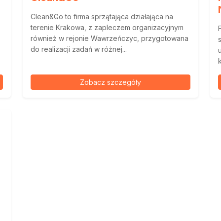
Clean&Go to firma sprzątająca działająca na
terenie Krakowa, z zapleczem organizacyjnym
również w rejonie Wawrzeńczyc, przygotowana
do realizacji zadań w różnej...
Zobacz szczegóły