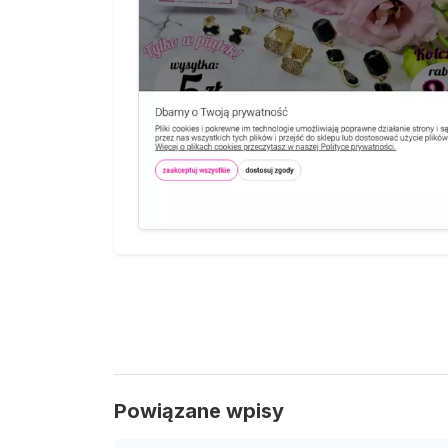
Powiązane wpisy