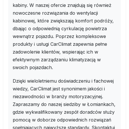
kabiny. W naszej ofercie znajdują się również
nowoczesne rozwiązania do wentylacji
kabinowej, które zwiększają komfort podróży,
dbając o odpowiednią cyrkulację powietrza
wewnątrz pojazdu. Poprzez kompleksowe
produkty i usługi CarClimat zapewnia pełne
zadowolenie klientów, wspierając ich w
efektywnym zarządzaniu klimatyzacją w
swoich pojazdach.
Dzięki wieloletniemu doświadczeniu i fachowej
wiedzy, CarClimat jest synonimem jakości i
niezawodności w branży motoryzacyjnej.
Zapraszamy do naszej siedziby w Łomiankach,
gdzie wykwalifikowany zespół doradców służy
pomocą w doborze odpowiednich rozwiązań
spełniających najwyższe standardy. Skontaktuj