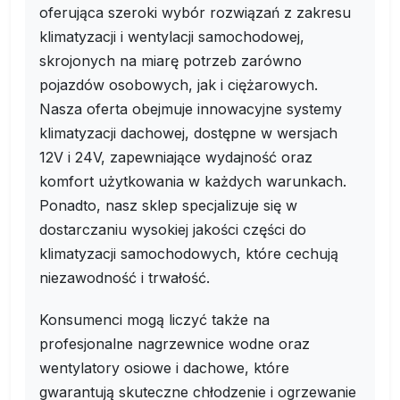
oferująca szeroki wybór rozwiązań z zakresu
klimatyzacji i wentylacji samochodowej,
skrojonych na miarę potrzeb zarówno
pojazdów osobowych, jak i ciężarowych.
Nasza oferta obejmuje innowacyjne systemy
klimatyzacji dachowej, dostępne w wersjach
12V i 24V, zapewniające wydajność oraz
komfort użytkowania w każdych warunkach.
Ponadto, nasz sklep specjalizuje się w
dostarczaniu wysokiej jakości części do
klimatyzacji samochodowych, które cechują
niezawodność i trwałość.
Konsumenci mogą liczyć także na
profesjonalne nagrzewnice wodne oraz
wentylatory osiowe i dachowe, które
gwarantują skuteczne chłodzenie i ogrzewanie