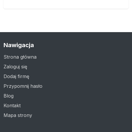
Nawigacja
Strona główna
Zaloguj się
Dodaj firmę
Przypomnij hasło
Blog
Kontakt
Mapa strony