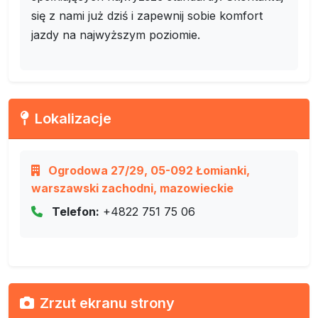
się z nami już dziś i zapewnij sobie komfort
jazdy na najwyższym poziomie.
Lokalizacje
Ogrodowa 27/29, 05-092 Łomianki,
warszawski zachodni, mazowieckie
Telefon:
+4822 751 75 06
Zrzut ekranu strony