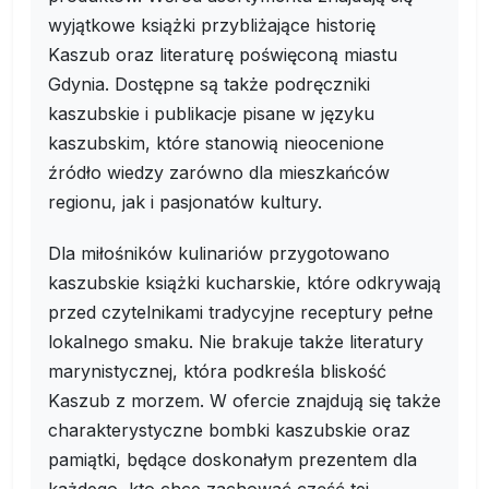
wyjątkowe książki przybliżające historię
Kaszub oraz literaturę poświęconą miastu
Gdynia. Dostępne są także podręczniki
kaszubskie i publikacje pisane w języku
kaszubskim, które stanowią nieocenione
źródło wiedzy zarówno dla mieszkańców
regionu, jak i pasjonatów kultury.
Dla miłośników kulinariów przygotowano
kaszubskie książki kucharskie, które odkrywają
przed czytelnikami tradycyjne receptury pełne
lokalnego smaku. Nie brakuje także literatury
marynistycznej, która podkreśla bliskość
Kaszub z morzem. W ofercie znajdują się także
charakterystyczne bombki kaszubskie oraz
pamiątki, będące doskonałym prezentem dla