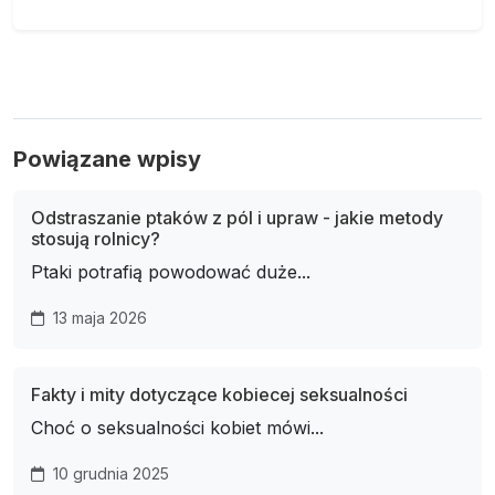
Powiązane wpisy
Odstraszanie ptaków z pól i upraw - jakie metody
stosują rolnicy?
Ptaki potrafią powodować duże...
13 maja 2026
Fakty i mity dotyczące kobiecej seksualności
Choć o seksualności kobiet mówi...
10 grudnia 2025