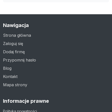
Nawigacja
Strona główna
Zaloguj się
Dodaj firmę
Przypomnij hasło
Blog
Kontakt
Mapa strony
Informacje prawne
Polityka prywatności