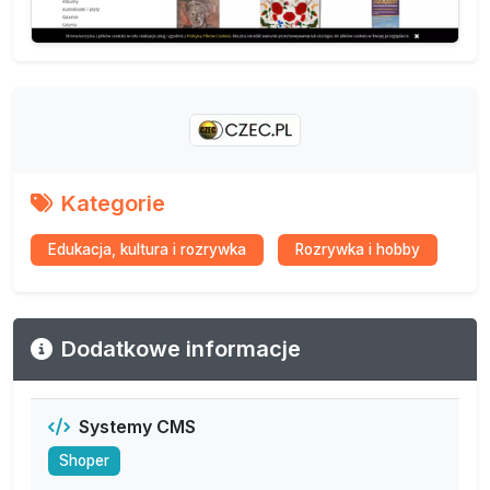
Kategorie
Edukacja, kultura i rozrywka
Rozrywka i hobby
Dodatkowe informacje
Systemy CMS
Shoper