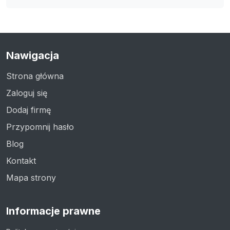
Nawigacja
Strona główna
Zaloguj się
Dodaj firmę
Przypomnij hasło
Blog
Kontakt
Mapa strony
Informacje prawne