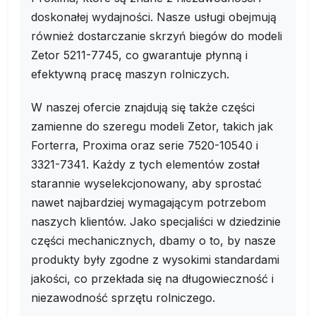
doskonałej wydajności. Nasze usługi obejmują
również dostarczanie skrzyń biegów do modeli
Zetor 5211-7745, co gwarantuje płynną i
efektywną pracę maszyn rolniczych.
W naszej ofercie znajdują się także części
zamienne do szeregu modeli Zetor, takich jak
Forterra, Proxima oraz serie 7520-10540 i
3321-7341. Każdy z tych elementów został
starannie wyselekcjonowany, aby sprostać
nawet najbardziej wymagającym potrzebom
naszych klientów. Jako specjaliści w dziedzinie
części mechanicznych, dbamy o to, by nasze
produkty były zgodne z wysokimi standardami
jakości, co przekłada się na długowieczność i
niezawodność sprzętu rolniczego.