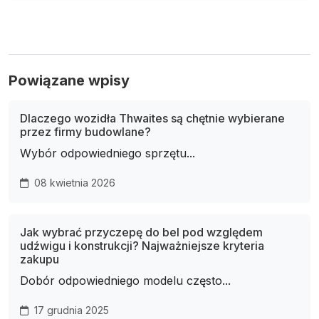
Powiązane wpisy
Dlaczego wozidła Thwaites są chętnie wybierane
przez firmy budowlane?
Wybór odpowiedniego sprzętu...
08 kwietnia 2026
Jak wybrać przyczepę do bel pod względem
udźwigu i konstrukcji? Najważniejsze kryteria
zakupu
Dobór odpowiedniego modelu często...
17 grudnia 2025