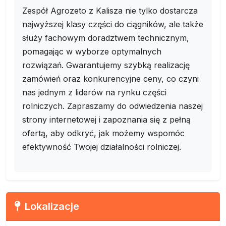
Zespół Agrozeto z Kalisza nie tylko dostarcza
najwyższej klasy części do ciągników, ale także
służy fachowym doradztwem technicznym,
pomagając w wyborze optymalnych
rozwiązań. Gwarantujemy szybką realizację
zamówień oraz konkurencyjne ceny, co czyni
nas jednym z liderów na rynku części
rolniczych. Zapraszamy do odwiedzenia naszej
strony internetowej i zapoznania się z pełną
ofertą, aby odkryć, jak możemy wspomóc
efektywność Twojej działalności rolniczej.
Lokalizacje