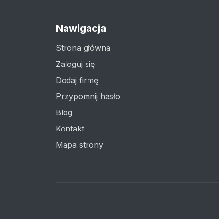
Nawigacja
Strona główna
Zaloguj się
Dodaj firmę
Przypomnij hasło
Blog
Kontakt
Mapa strony