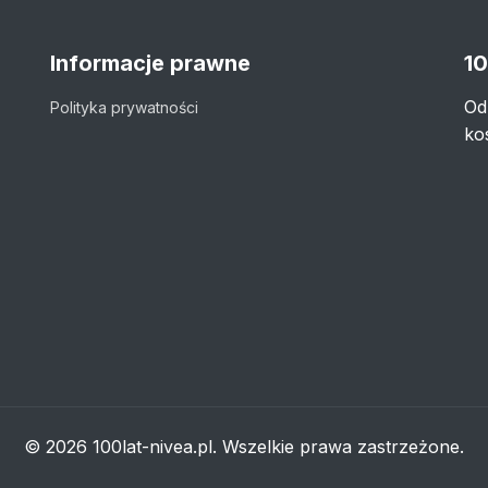
Informacje prawne
10
Od
Polityka prywatności
ko
© 2026 100lat-nivea.pl. Wszelkie prawa zastrzeżone.