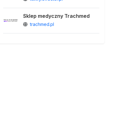
Sklep medyczny Trachmed
trachmed.pl