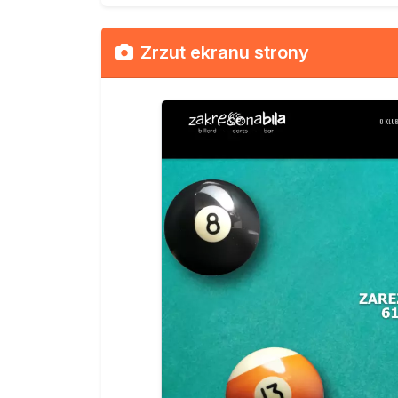
Zrzut ekranu strony