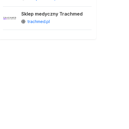
Sklep medyczny Trachmed
trachmed.pl