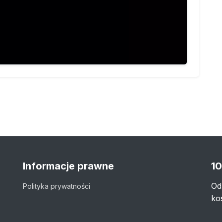
Informacje prawne
10
Od
Polityka prywatności
ko