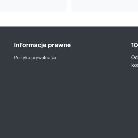
Informacje prawne
10
Od
Polityka prywatności
ko