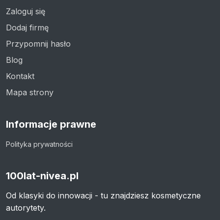
Zaloguj się
Dodaj firmę
Przypomnij hasło
Blog
Kontakt
Mapa strony
Informacje prawne
Polityka prywatności
100lat-nivea.pl
Od klasyki do innowacji - tu znajdziesz kosmetyczne
autorytety.