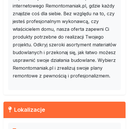
internetowego Remontomaniak.pl, gdzie każdy
znajdzie coś dla siebie. Bez względu na to, czy
jesteś profesjonalnym wykonawcą, czy
właścicielem domu, nasza oferta zapewni Ci
produkty potrzebne do realizacji Twojego
projektu. Odkryj szeroki asortyment materiałów
budowlanych i przekonaj się, jak łatwo możesz
usprawnić swoje działania budowlane. Wybierz
Remontomaniak.pl i zrealizuj swoje plany
remontowe z pewnością i profesjonalizmem.
Lokalizacje