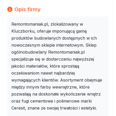
Opis firmy
Remontomaniak.pl, zlokalizowany w
Kluczborku, oferuje imponującą gamę
produktów budowlanych dostępnych w ich
nowoczesnym sklepie internetowym. Sklep
ogólnobudowlany Remontomaniak.pl
specjalizuje się w dostarczaniu najwyższej
jakości materiałów, które sprostają
oczekiwaniom nawet najbardziej
wymagających klientów. Asortyment obejmuje
między innymi farby wewnętrzne, które
pozwalają na doskonałe wykończenie wnętrz
oraz fugi cementowe i polimerowe marki
Ceresit, znane ze swojej trwałości i estetyki.