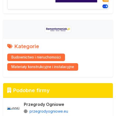
Kategorie
Budownictwo i nieruchomości
Materiały konstrukcyjne i instalacyjne
Podobne firmy
Przegrody Ogniowe
przegrodyogniowe.eu