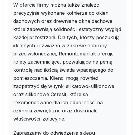
W ofercie firmy można także znaleźć
precyzyjnie wykonane kołnierze do okien
dachowych oraz drewniane okna dachowe,
które zapewniają solidność i estetyczny wygląd
każdej przestrzeni. Dla tych, którzy poszukują
idealnych rozwiązań w zakresie ochrony
przeciwsłonecznej, Remontomaniak oferuje
rolety zaciemniające, pozwalające na pełną
kontrolę nad ilością światła wpadającego do
pomieszczenia. Klienci mogą również
zaopatrzyć się w tynki silikatowo-silikonowe
oraz silikonowe Ceresit, które są
rekomendowane dla ich odporności na
czynniki zewnętrzne oraz doskonałe
właściwości izolacyjne.
Zapraszamy do odwiedzenia sklepu