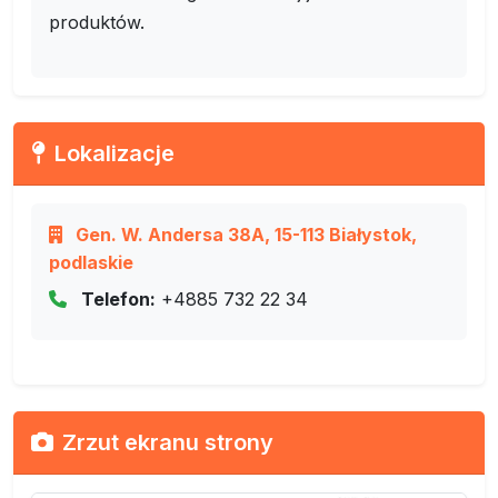
produktów.
Lokalizacje
Gen. W. Andersa 38A, 15-113 Białystok,
podlaskie
Telefon:
+4885 732 22 34
Zrzut ekranu strony