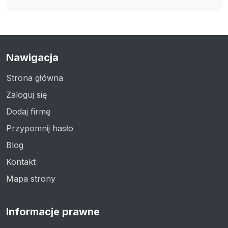
Nawigacja
Strona główna
Zaloguj się
Dodaj firmę
Przypomnij hasło
Blog
Kontakt
Mapa strony
Informacje prawne