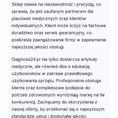
Sklep stawia na niezawodność i precyzję, co
sprawia, że jest zaufanym partnerem dla
placówek medycznych oraz klientów
indywidualnych. Klient może liczyć na fachowe
doradztwo oraz serwis gwarancyjny, co
podkreśla zaangażowanie firmy w zapewnienie
najwyższej jakości obsługi.
Diagnosis24.pl nie tylko dostarcza artykuły
medyczne, ale również dba o edukację
użytkowników w zakresie prawidłowego
użytkowania sprzętu. Profesjonalna obsługa
klienta oraz kompleksowe podejście do
potrzeb zdrowotnych wyróżniają markę na tle
konkurencji. Zachęcamy do skorzystania z
naszej oferty, by przekonać się o najwyższym
standardzie usług i doskonałej jakości