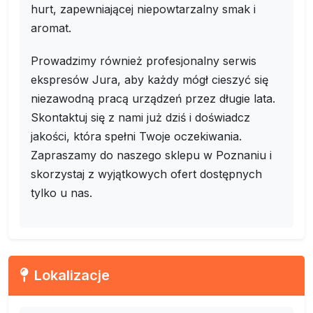
hurt, zapewniającej niepowtarzalny smak i
aromat.
Prowadzimy również profesjonalny serwis
ekspresów Jura, aby każdy mógł cieszyć się
niezawodną pracą urządzeń przez długie lata.
Skontaktuj się z nami już dziś i doświadcz
jakości, która spełni Twoje oczekiwania.
Zapraszamy do naszego sklepu w Poznaniu i
skorzystaj z wyjątkowych ofert dostępnych
tylko u nas.
Lokalizacje