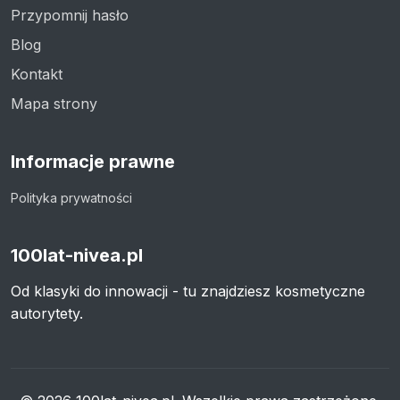
Przypomnij hasło
Blog
Kontakt
Mapa strony
Informacje prawne
Polityka prywatności
100lat-nivea.pl
Od klasyki do innowacji - tu znajdziesz kosmetyczne
autorytety.