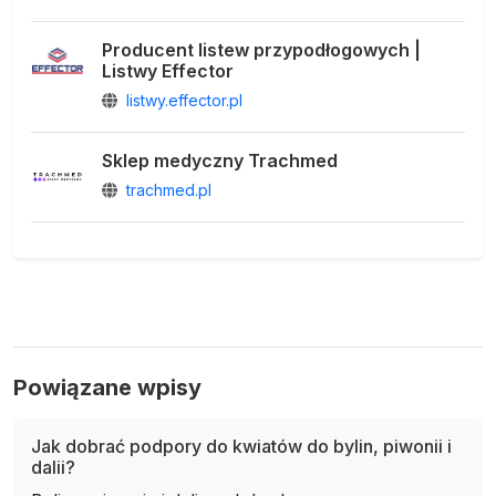
Producent listew przypodłogowych |
Listwy Effector
listwy.effector.pl
Sklep medyczny Trachmed
trachmed.pl
Powiązane wpisy
Jak dobrać podpory do kwiatów do bylin, piwonii i
dalii?