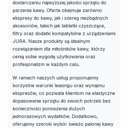
dostarczaniu najwyższej jakości sprzętu do
parzenia kawy. Oferta obejmuje zarówno
ekspresy do kawy, jak i szereg niezbędnych
akcesoriów, takich jak tabletki czyszczące,
filtry oraz dodatki kompatybilne z urządzeniami
JURA. Nasze produkty są idealnym
rozwiązaniem dla miłośników kawy, którzy
cenią sobie wygodę użytkowania oraz
profesjonalizm w każdym calu.
W ramach naszych usług proponujemy
korzystne warunki leasingu oraz wynajmu
ekspresów, co pozwala klientom na elastyczne
dopasowanie sprzętu do swoich potrzeb bez
konieczności ponoszenia dużych
jednorazowych wydatków. Dodatkowo,
oferujemy szeroki wybór świeżo palonej kawy