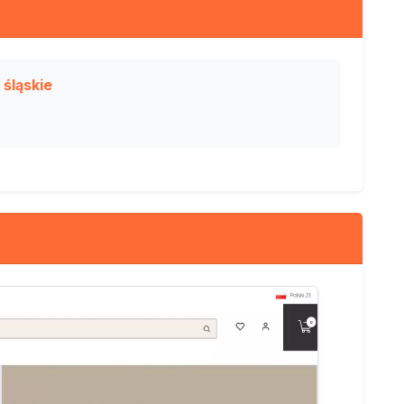
śląskie