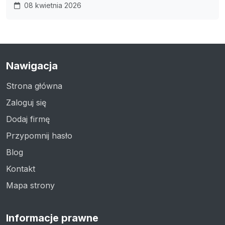
08 kwietnia 2026
Nawigacja
Strona główna
Zaloguj się
Dodaj firmę
Przypomnij hasło
Blog
Kontakt
Mapa strony
Informacje prawne