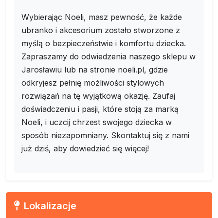
Wybierając Noeli, masz pewność, że każde
ubranko i akcesorium zostało stworzone z
myślą o bezpieczeństwie i komfortu dziecka.
Zapraszamy do odwiedzenia naszego sklepu w
Jarosławiu lub na stronie noeli.pl, gdzie
odkryjesz pełnię możliwości stylowych
rozwiązań na tę wyjątkową okazję. Zaufaj
doświadczeniu i pasji, które stoją za marką
Noeli, i uczcij chrzest swojego dziecka w
sposób niezapomniany. Skontaktuj się z nami
już dziś, aby dowiedzieć się więcej!
Lokalizacje