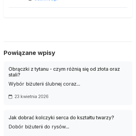
Powiązane wpisy
Obrączki z tytanu - czym różnią się od złota oraz
stali?
Wybór biżuterii ślubnej coraz...
23 kwietnia 2026
Jak dobrać kolczyki serca do kształtu twarzy?
Dobór biżuterii do rysów...