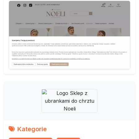
Kategorie