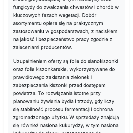
fungicydy do zwalczania chwastów i chorób w
kluczowych fazach wegetacji. Dobór
asortymentu opiera się na praktycznym
zastosowaniu w gospodarstwach, z naciskiem
na jakość i bezpieczeństwo pracy zgodnie z
zaleceniami producentów.
Uzupełnieniem oferty są folie do sianokiszonki
oraz folie kiszonkarskie, wykorzystywane do
prawidłowego zakiszania zielonek i
zabezpieczania kiszonki przed dostępem
powietrza. To rozwiązania istotne przy
planowaniu żywienia bydła i trzody, gdy liczy
się stabilność procesu fermentacji i ochrona
zgromadzonego użytku. W sprzedaży znajdują
się również nasiona kukurydzy, w tym nasiona