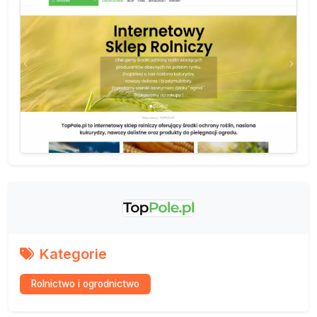
Kategorie
Rolnictwo i ogrodnictwo