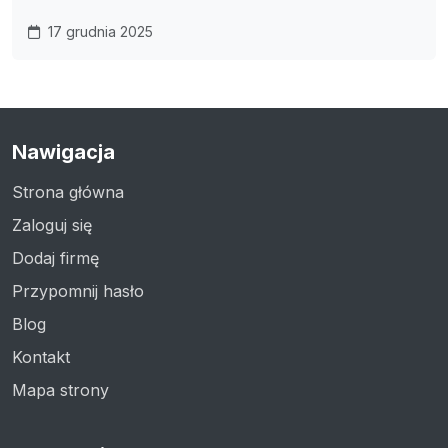
17 grudnia 2025
Nawigacja
Strona główna
Zaloguj się
Dodaj firmę
Przypomnij hasło
Blog
Kontakt
Mapa strony