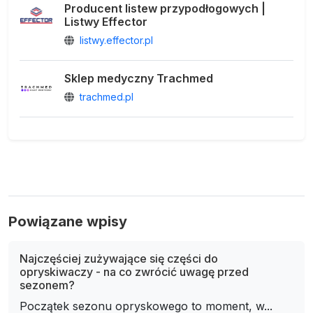
Producent listew przypodłogowych |
Listwy Effector
listwy.effector.pl
Sklep medyczny Trachmed
trachmed.pl
Powiązane wpisy
Najczęściej zużywające się części do
opryskiwaczy - na co zwrócić uwagę przed
sezonem?
Początek sezonu opryskowego to moment, w...