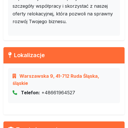
szczegóły współpracy i skorzystać z naszej
oferty relokacyjnej, która pozwoli na sprawny
rozwój Twojego biznesu.
Lokalizacje
Warszawska 9, 41-712 Ruda Śląska,
śląskie
Telefon:
+48661964527