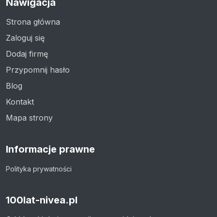
Nawigacja
Strona główna
Zaloguj się
Dodaj firmę
Przypomnij hasło
Blog
Kontakt
Mapa strony
Informacje prawne
Polityka prywatności
100lat-nivea.pl