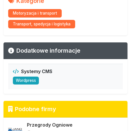
Kategorie
Motoryzacja i transport
Transport, spedycja i logistyka
Dodatkowe informacje
Systemy CMS
Wordpress
Podobne firmy
Przegrody Ogniowe