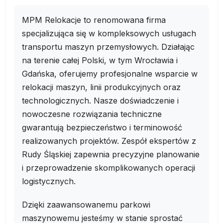
MPM Relokacje to renomowana firma
specjalizująca się w kompleksowych usługach
transportu maszyn przemysłowych. Działając
na terenie całej Polski, w tym Wrocławia i
Gdańska, oferujemy profesjonalne wsparcie w
relokacji maszyn, linii produkcyjnych oraz
technologicznych. Nasze doświadczenie i
nowoczesne rozwiązania techniczne
gwarantują bezpieczeństwo i terminowość
realizowanych projektów. Zespół ekspertów z
Rudy Śląskiej zapewnia precyzyjne planowanie
i przeprowadzenie skomplikowanych operacji
logistycznych.
Dzięki zaawansowanemu parkowi
maszynowemu jesteśmy w stanie sprostać