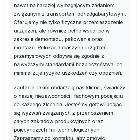
nawet najbardziej wymagającym zadaniom
związanym z transportem ponadgabarytowym.
Oferujemy nie tylko fizyczne przemieszczenie
urządzeń, ale również pełne wsparcie w
zakresie demontażu, pakowania oraz
montażu. Relokacja maszyn i urządzeń
przemysłowych odbywa się zgodnie z
najwyższymi standardami bezpieczeństwa, co
minimalizuje ryzyko uszkodzeń czy opóźnień.
Zaufanie, jakim obdarzają nas klienci, świadczy
o naszej niezawodności i fachowym podejściu
do każdego zlecenia. Jesteśmy gotowi podjąć
się wyzwań związanych z przenoszeniem
całych zakładów produkcyjnych oraz
pojedynczych linii technologicznych.
Zapraszamy do kontaktu, aby omówić