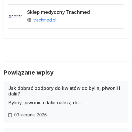
Sklep medyczny Trachmed
trachmed.pl
Powiązane wpisy
Jak dobrać podpory do kwiatów do bylin, piwonii i
dalii?
Byliny, piwonie i dalie należą do...
03 sierpnia 2026