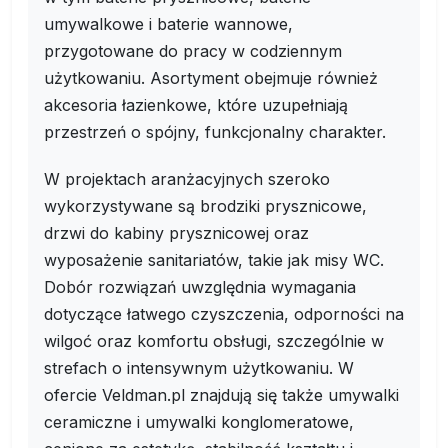
umywalkowe i baterie wannowe,
przygotowane do pracy w codziennym
użytkowaniu. Asortyment obejmuje również
akcesoria łazienkowe, które uzupełniają
przestrzeń o spójny, funkcjonalny charakter.
W projektach aranżacyjnych szeroko
wykorzystywane są brodziki prysznicowe,
drzwi do kabiny prysznicowej oraz
wyposażenie sanitariatów, takie jak misy WC.
Dobór rozwiązań uwzględnia wymagania
dotyczące łatwego czyszczenia, odporności na
wilgoć oraz komfortu obsługi, szczególnie w
strefach o intensywnym użytkowaniu. W
ofercie Veldman.pl znajdują się także umywalki
ceramiczne i umywalki konglomeratowe,