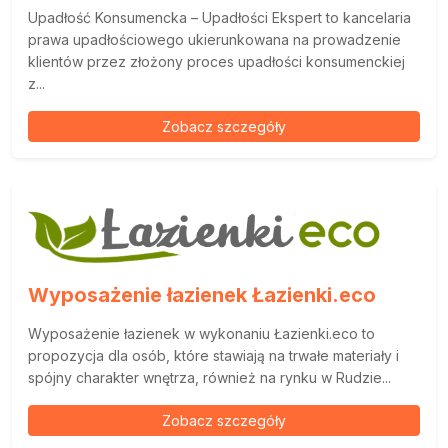
Upadłość Konsumencka – Upadłości Ekspert to kancelaria
prawa upadłościowego ukierunkowana na prowadzenie
klientów przez złożony proces upadłości konsumenckiej
z...
Zobacz szczegóły
Wyposażenie łazienek Łazienki.eco
Wyposażenie łazienek w wykonaniu Łazienki.eco to
propozycja dla osób, które stawiają na trwałe materiały i
spójny charakter wnętrza, również na rynku w Rudzie...
Zobacz szczegóły