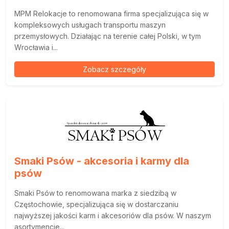
MPM Relokacje to renomowana firma specjalizująca się w
kompleksowych usługach transportu maszyn
przemysłowych. Działając na terenie całej Polski, w tym
Wrocławia i...
Zobacz szczegóły
Smaki Psów - akcesoria i karmy dla
psów
Smaki Psów to renomowana marka z siedzibą w
Częstochowie, specjalizująca się w dostarczaniu
najwyższej jakości karm i akcesoriów dla psów. W naszym
asortymencie...