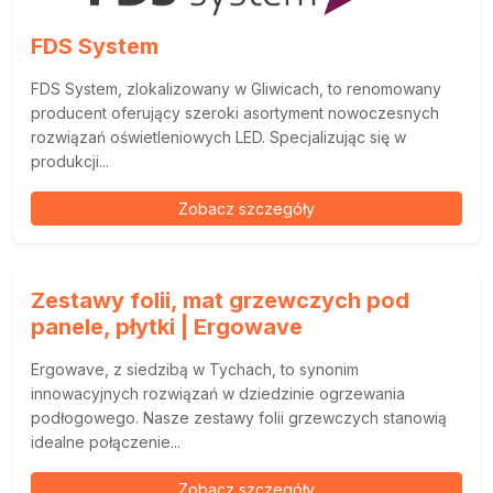
FDS System
FDS System, zlokalizowany w Gliwicach, to renomowany
producent oferujący szeroki asortyment nowoczesnych
rozwiązań oświetleniowych LED. Specjalizując się w
produkcji...
Zobacz szczegóły
Zestawy folii, mat grzewczych pod
panele, płytki | Ergowave
Ergowave, z siedzibą w Tychach, to synonim
innowacyjnych rozwiązań w dziedzinie ogrzewania
podłogowego. Nasze zestawy folii grzewczych stanowią
idealne połączenie...
Zobacz szczegóły