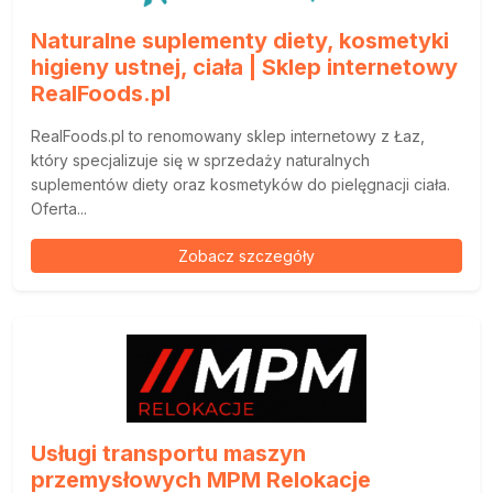
Naturalne suplementy diety, kosmetyki
higieny ustnej, ciała | Sklep internetowy
RealFoods.pl
RealFoods.pl to renomowany sklep internetowy z Łaz,
który specjalizuje się w sprzedaży naturalnych
suplementów diety oraz kosmetyków do pielęgnacji ciała.
Oferta...
Zobacz szczegóły
Usługi transportu maszyn
przemysłowych MPM Relokacje