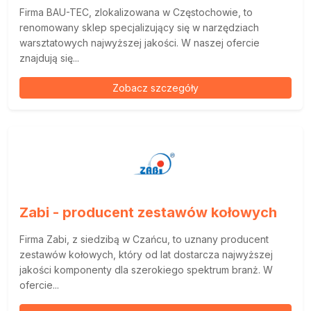
Firma BAU-TEC, zlokalizowana w Częstochowie, to
renomowany sklep specjalizujący się w narzędziach
warsztatowych najwyższej jakości. W naszej ofercie
znajdują się...
Zobacz szczegóły
Zabi - producent zestawów kołowych
Firma Zabi, z siedzibą w Czańcu, to uznany producent
zestawów kołowych, który od lat dostarcza najwyższej
jakości komponenty dla szerokiego spektrum branż. W
ofercie...