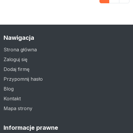
Nawigacja
Strona główna
Zaloguj się
Dodaj firmę
Przypomnij hasło
Blog
Kontakt
Mapa strony
Informacje prawne