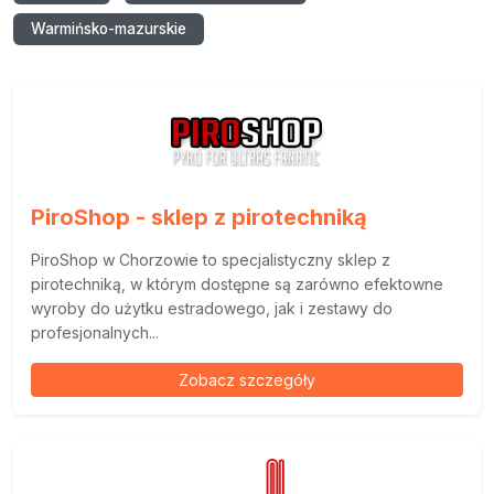
Warmińsko-mazurskie
PiroShop - sklep z pirotechniką
PiroShop w Chorzowie to specjalistyczny sklep z
pirotechniką, w którym dostępne są zarówno efektowne
wyroby do użytku estradowego, jak i zestawy do
profesjonalnych...
Zobacz szczegóły