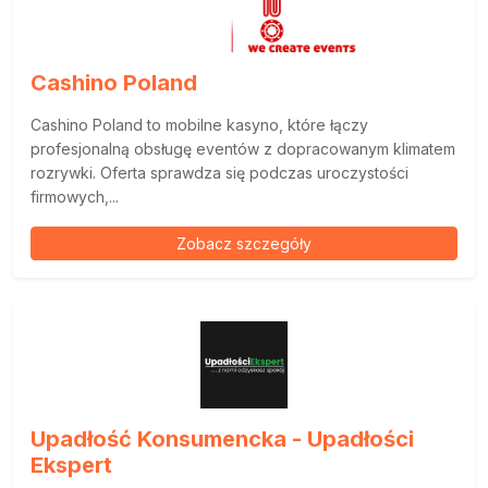
Cashino Poland
Cashino Poland to mobilne kasyno, które łączy
profesjonalną obsługę eventów z dopracowanym klimatem
rozrywki. Oferta sprawdza się podczas uroczystości
firmowych,...
Zobacz szczegóły
Upadłość Konsumencka - Upadłości
Ekspert