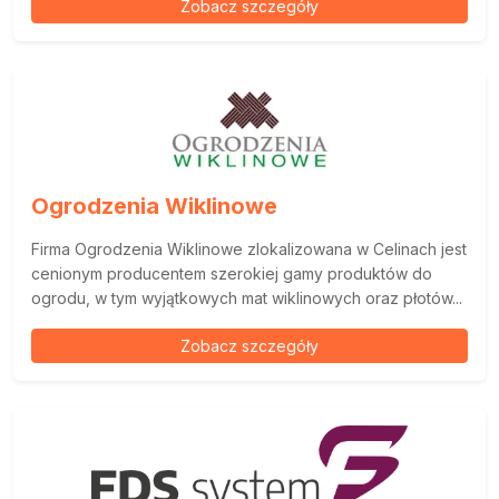
Zobacz szczegóły
Ogrodzenia Wiklinowe
Firma Ogrodzenia Wiklinowe zlokalizowana w Celinach jest
cenionym producentem szerokiej gamy produktów do
ogrodu, w tym wyjątkowych mat wiklinowych oraz płotów...
Zobacz szczegóły