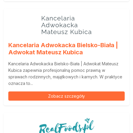
Kancelaria Adwokacka Bielsko-Biała |
Adwokat Mateusz Kubica
Kancelaria Adwokacka Bielsko-Biała | Adwokat Mateusz
Kubica zapewnia profesjonalną pomoc prawną w
sprawach rodzinnych, majątkowych i karnych. W praktyce
oznacza to...
Zobacz szczegóły