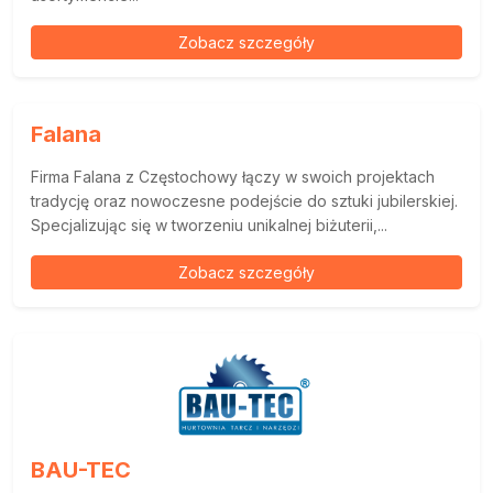
Zobacz szczegóły
Falana
Firma Falana z Częstochowy łączy w swoich projektach
tradycję oraz nowoczesne podejście do sztuki jubilerskiej.
Specjalizując się w tworzeniu unikalnej biżuterii,...
Zobacz szczegóły
BAU-TEC