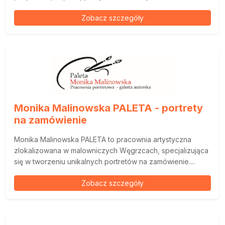
Zobacz szczegóły
Monika Malinowska PALETA - portrety
na zamówienie
Monika Malinowska PALETA to pracownia artystyczna
zlokalizowana w malowniczych Węgrzcach, specjalizująca
się w tworzeniu unikalnych portretów na zamówienie....
Zobacz szczegóły