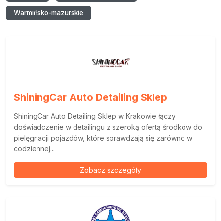
Warmińsko-mazurskie
ShiningCar Auto Detailing Sklep
ShiningCar Auto Detailing Sklep w Krakowie łączy
doświadczenie w detailingu z szeroką ofertą środków do
pielęgnacji pojazdów, które sprawdzają się zarówno w
codziennej...
Zobacz szczegóły