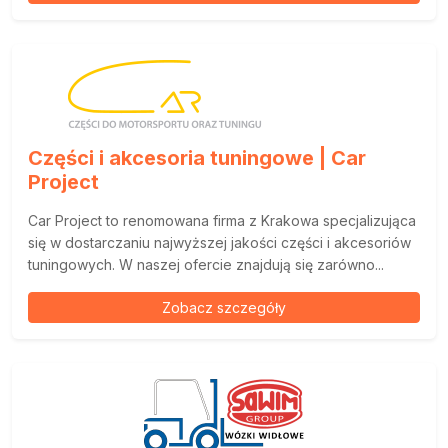
Części i akcesoria tuningowe | Car
Project
Car Project to renomowana firma z Krakowa specjalizująca
się w dostarczaniu najwyższej jakości części i akcesoriów
tuningowych. W naszej ofercie znajdują się zarówno...
Zobacz szczegóły