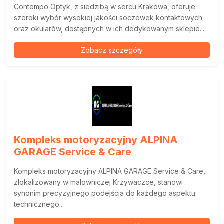
Contempo Optyk, z siedzibą w sercu Krakowa, oferuje
szeroki wybór wysokiej jakości soczewek kontaktowych
oraz okularów, dostępnych w ich dedykowanym sklepie...
Zobacz szczegóły
Kompleks motoryzacyjny ALPINA
GARAGE Service & Care
Kompleks motoryzacyjny ALPINA GARAGE Service & Care,
zlokalizowany w malowniczej Krzywaczce, stanowi
synonim precyzyjnego podejścia do każdego aspektu
technicznego...