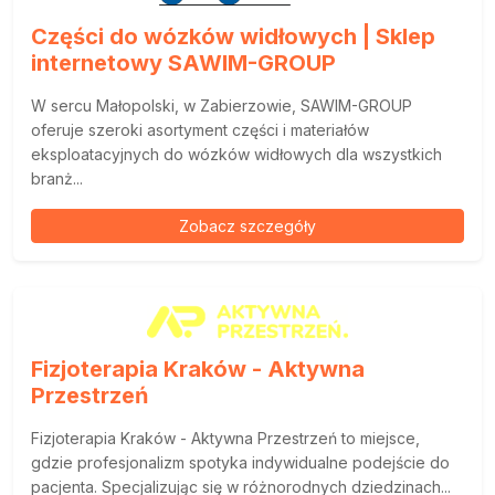
Części do wózków widłowych | Sklep
internetowy SAWIM-GROUP
W sercu Małopolski, w Zabierzowie, SAWIM-GROUP
oferuje szeroki asortyment części i materiałów
eksploatacyjnych do wózków widłowych dla wszystkich
branż...
Zobacz szczegóły
Fizjoterapia Kraków - Aktywna
Przestrzeń
Fizjoterapia Kraków - Aktywna Przestrzeń to miejsce,
gdzie profesjonalizm spotyka indywidualne podejście do
pacjenta. Specjalizując się w różnorodnych dziedzinach...