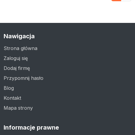
Nawigacja
Strona główna
Zaloguj się
Dodaj firmę
Przypomnij hasło
Blog
Kontakt
Mapa strony
Informacje prawne