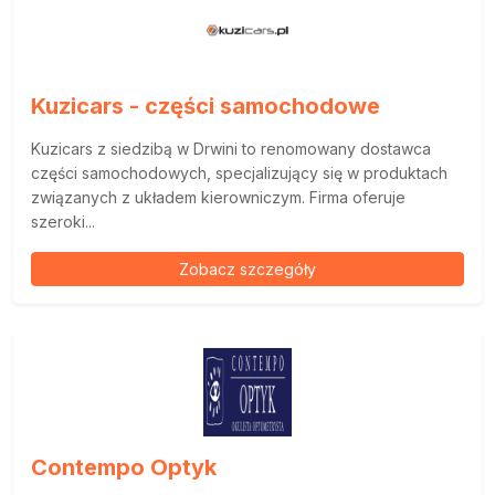
Kuzicars - części samochodowe
Kuzicars z siedzibą w Drwini to renomowany dostawca
części samochodowych, specjalizujący się w produktach
związanych z układem kierowniczym. Firma oferuje
szeroki...
Zobacz szczegóły
Contempo Optyk