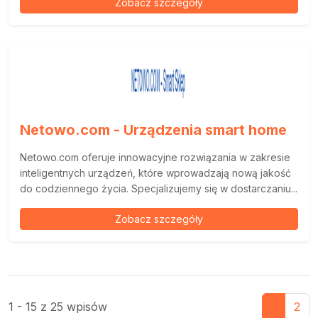
Zobacz szczegóły
Netowo.com - Urządzenia smart home
Netowo.com oferuje innowacyjne rozwiązania w zakresie
inteligentnych urządzeń, które wprowadzają nową jakość
do codziennego życia. Specjalizujemy się w dostarczaniu...
Zobacz szczegóły
1 - 15 z 25 wpisów
1
2