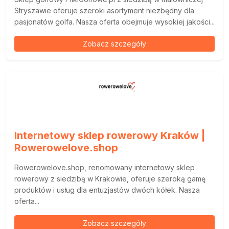
Stryszawie oferuje szeroki asortyment niezbędny dla
pasjonatów golfa. Nasza oferta obejmuje wysokiej jakości...
Zobacz szczegóły
Internetowy sklep rowerowy Kraków |
Rowerowelove.shop
Rowerowelove.shop, renomowany internetowy sklep
rowerowy z siedzibą w Krakowie, oferuje szeroką gamę
produktów i usług dla entuzjastów dwóch kółek. Nasza
oferta...
Zobacz szczegóły