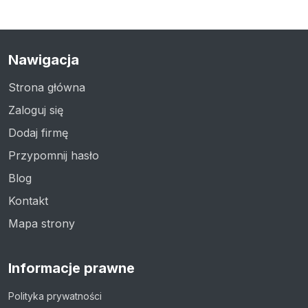
Nawigacja
Strona główna
Zaloguj się
Dodaj firmę
Przypomnij hasło
Blog
Kontakt
Mapa strony
Informacje prawne
Polityka prywatności