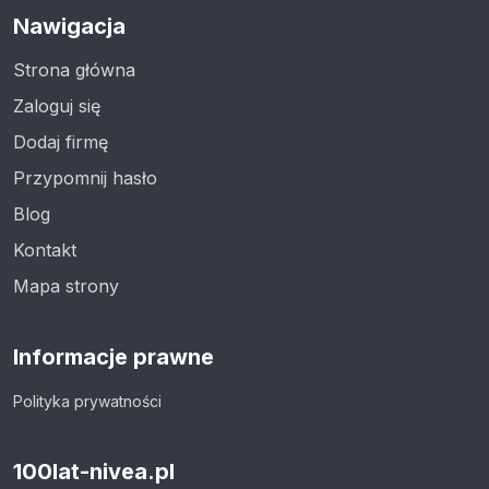
Nawigacja
Strona główna
Zaloguj się
Dodaj firmę
Przypomnij hasło
Blog
Kontakt
Mapa strony
Informacje prawne
Polityka prywatności
100lat-nivea.pl