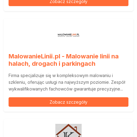
Zobacz szczegóły
MalowanieLinii.pl - Malowanie linii na
halach, drogach i parkingach
Firma specjalizuje się w kompleksowym malowaniu i
szkleniu, oferując usługi na najwyższym poziomie. Zespół
wykwalifikowanych fachowców gwarantuje precyzyjne...
Zobacz szczegóły