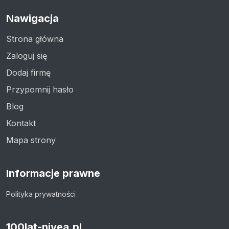
Nawigacja
Strona główna
Zaloguj się
Dodaj firmę
Przypomnij hasło
Blog
Kontakt
Mapa strony
Informacje prawne
Polityka prywatności
100lat-nivea.pl