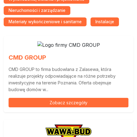
Nieruchomości i zarządzanie
Materiały wykończeniowe i sanitarne
Instalacje
CMD GROUP
CMD GROUP to firma budowlana z Zalasewa, która
realizuje projekty odpowiadające na różne potrzeby
inwestycyjne na terenie Poznania. Oferta obejmuje
budowę domów w...
Zobacz szczegóły