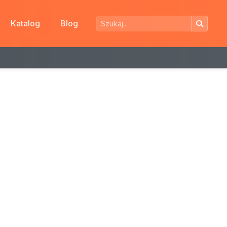
Katalog
Blog