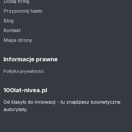
Dodaj firmę
Przypomnij hasło
Blog
Kontakt
Mapa strony
Informacje prawne
Polityka prywatności
100lat-nivea.pl
Od klasyki do innowacji - tu znajdziesz kosmetyczne
autorytety.