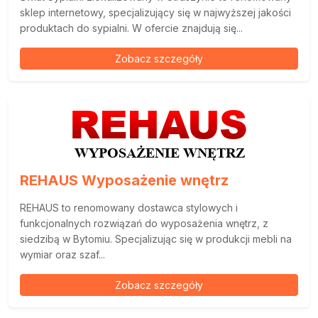
sklep internetowy, specjalizujący się w najwyższej jakości
produktach do sypialni. W ofercie znajdują się...
Zobacz szczegóły
REHAUS Wyposażenie wnętrz
REHAUS to renomowany dostawca stylowych i
funkcjonalnych rozwiązań do wyposażenia wnętrz, z
siedzibą w Bytomiu. Specjalizując się w produkcji mebli na
wymiar oraz szaf...
Zobacz szczegóły