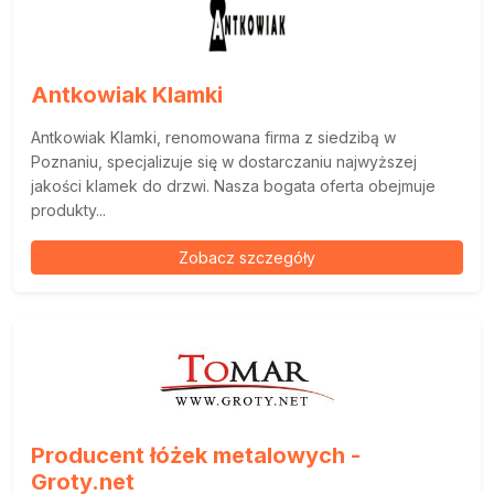
Antkowiak Klamki
Antkowiak Klamki, renomowana firma z siedzibą w
Poznaniu, specjalizuje się w dostarczaniu najwyższej
jakości klamek do drzwi. Nasza bogata oferta obejmuje
produkty...
Zobacz szczegóły
Producent łóżek metalowych -
Groty.net