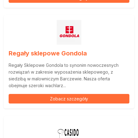
Regały sklepowe Gondola
Regały Sklepowe Gondola to synonim nowoczesnych
rozwiązań w zakresie wyposażenia sklepowego, z
siedzibą w malowniczym Barczewie. Nasza oferta
obejmuje szeroki wachlarz...
Zobacz szczegóły