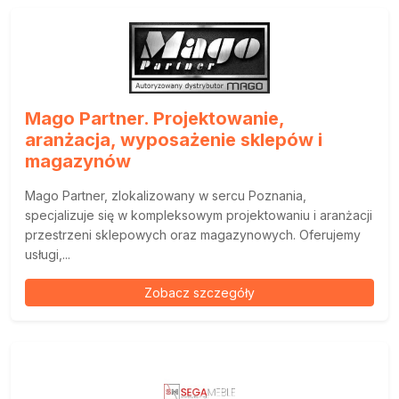
Mago Partner. Projektowanie,
aranżacja, wyposażenie sklepów i
magazynów
Mago Partner, zlokalizowany w sercu Poznania,
specjalizuje się w kompleksowym projektowaniu i aranżacji
przestrzeni sklepowych oraz magazynowych. Oferujemy
usługi,...
Zobacz szczegóły