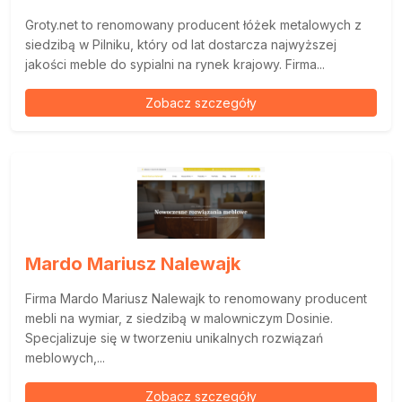
Groty.net to renomowany producent łóżek metalowych z
siedzibą w Pilniku, który od lat dostarcza najwyższej
jakości meble do sypialni na rynek krajowy. Firma...
Zobacz szczegóły
Mardo Mariusz Nalewajk
Firma Mardo Mariusz Nalewajk to renomowany producent
mebli na wymiar, z siedzibą w malowniczym Dosinie.
Specjalizuje się w tworzeniu unikalnych rozwiązań
meblowych,...
Zobacz szczegóły