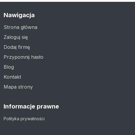
Nawigacja
Strona główna
Zaloguj się
Dodaj firmę
Przypomnij hasło
Blog
Kontakt
Mapa strony
Informacje prawne
Polityka prywatności