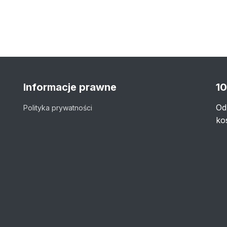
Informacje prawne
10
Od
Polityka prywatności
ko