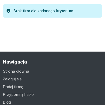
Brak firm dla zadanego kryterium.
Nawigacja
Strona główna
Zaloguj się
Dodaj firmę
Przypomnij hasło
Blog