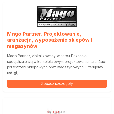
Mago Partner. Projektowanie,
aranżacja, wyposażenie sklepów i
magazynów
Mago Partner, zlokalizowany w sercu Poznania,
specjalizuje się w kompleksowym projektowaniu i aranżacji
przestrzeni sklepowych oraz magazynowych. Oferujemy
usługi,...
Zobacz szczegóły