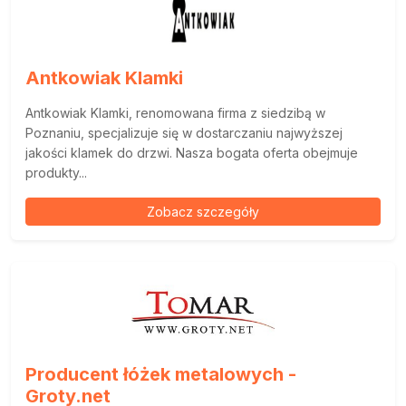
Antkowiak Klamki
Antkowiak Klamki, renomowana firma z siedzibą w
Poznaniu, specjalizuje się w dostarczaniu najwyższej
jakości klamek do drzwi. Nasza bogata oferta obejmuje
produkty...
Zobacz szczegóły
Producent łóżek metalowych -
Groty.net