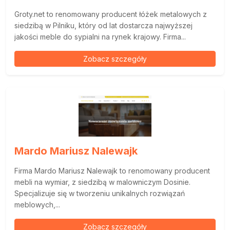
Groty.net to renomowany producent łóżek metalowych z
siedzibą w Pilniku, który od lat dostarcza najwyższej
jakości meble do sypialni na rynek krajowy. Firma...
Zobacz szczegóły
Mardo Mariusz Nalewajk
Firma Mardo Mariusz Nalewajk to renomowany producent
mebli na wymiar, z siedzibą w malowniczym Dosinie.
Specjalizuje się w tworzeniu unikalnych rozwiązań
meblowych,...
Zobacz szczegóły