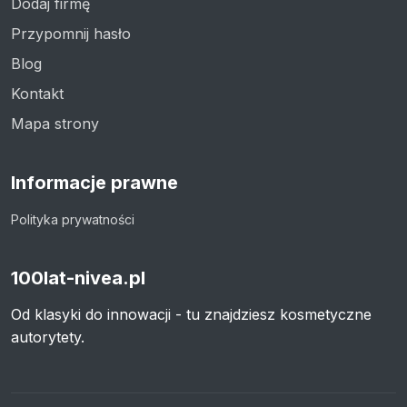
Dodaj firmę
Przypomnij hasło
Blog
Kontakt
Mapa strony
Informacje prawne
Polityka prywatności
100lat-nivea.pl
Od klasyki do innowacji - tu znajdziesz kosmetyczne
autorytety.