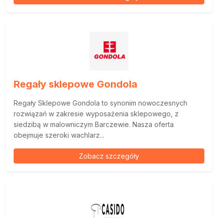
Regały sklepowe Gondola
Regały Sklepowe Gondola to synonim nowoczesnych
rozwiązań w zakresie wyposażenia sklepowego, z
siedzibą w malowniczym Barczewie. Nasza oferta
obejmuje szeroki wachlarz...
Zobacz szczegóły