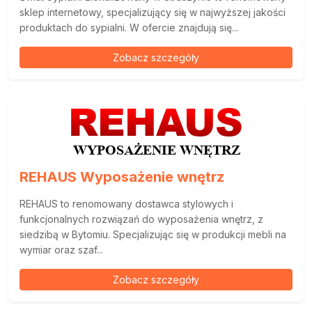
sklep internetowy, specjalizujący się w najwyższej jakości
produktach do sypialni. W ofercie znajdują się...
Zobacz szczegóły
REHAUS Wyposażenie wnętrz
REHAUS to renomowany dostawca stylowych i
funkcjonalnych rozwiązań do wyposażenia wnętrz, z
siedzibą w Bytomiu. Specjalizując się w produkcji mebli na
wymiar oraz szaf...
Zobacz szczegóły