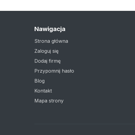
Nawigacja
Strona główna
Zaloguj się
Dodaj firmę
Przypomnij hasło
Blog
Kontakt
Mapa strony