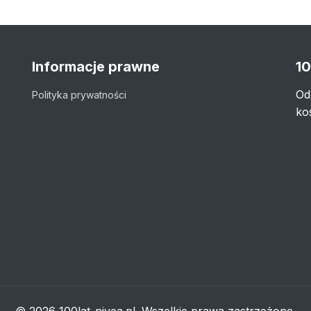
Informacje prawne
10
Od
Polityka prywatności
ko