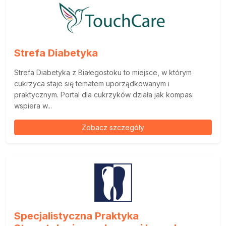
Strefa Diabetyka
Strefa Diabetyka z Białegostoku to miejsce, w którym
cukrzyca staje się tematem uporządkowanym i
praktycznym. Portal dla cukrzyków działa jak kompas:
wspiera w...
Zobacz szczegóły
Specjalistyczna Praktyka