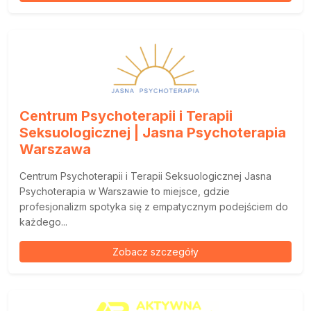
Centrum Psychoterapii i Terapii
Seksuologicznej | Jasna Psychoterapia
Warszawa
Centrum Psychoterapii i Terapii Seksuologicznej Jasna
Psychoterapia w Warszawie to miejsce, gdzie
profesjonalizm spotyka się z empatycznym podejściem do
każdego...
Zobacz szczegóły