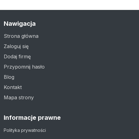
Nawigacja
Strona główna
Zaloguj się
Dodaj firmę
Przypomnij hasło
Blog
Kontakt
Mapa strony
Informacje prawne
Polityka prywatności