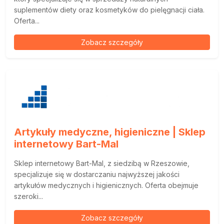
suplementów diety oraz kosmetyków do pielęgnacji ciała.
Oferta...
Zobacz szczegóły
Artykuły medyczne, higieniczne | Sklep
internetowy Bart-Mal
Sklep internetowy Bart-Mal, z siedzibą w Rzeszowie,
specjalizuje się w dostarczaniu najwyższej jakości
artykułów medycznych i higienicznych. Oferta obejmuje
szeroki...
Zobacz szczegóły