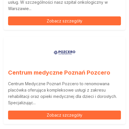
usług. W szczególności nasz szpital onkologiczny w
Warszawie...
Zobacz szczegóły
Centrum medyczne Poznań Pozcero
Centrum Medyczne Poznań Pozcero to renomowana
placówka oferująca kompleksowe usługi z zakresu
rehabilitacji oraz opieki medycznej dla dzieci i dorosłych.
Specjalizując...
Zobacz szczegóły