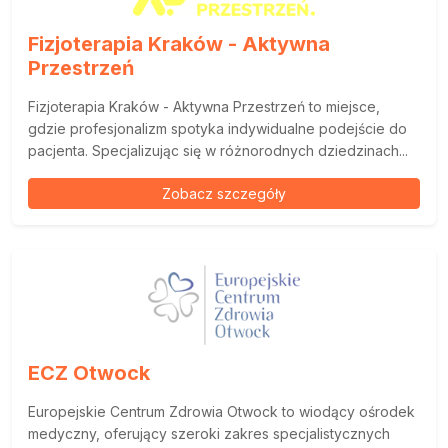
Fizjoterapia Kraków - Aktywna
Przestrzeń
Fizjoterapia Kraków - Aktywna Przestrzeń to miejsce,
gdzie profesjonalizm spotyka indywidualne podejście do
pacjenta. Specjalizując się w różnorodnych dziedzinach...
Zobacz szczegóły
ECZ Otwock
Europejskie Centrum Zdrowia Otwock to wiodący ośrodek
medyczny, oferujący szeroki zakres specjalistycznych