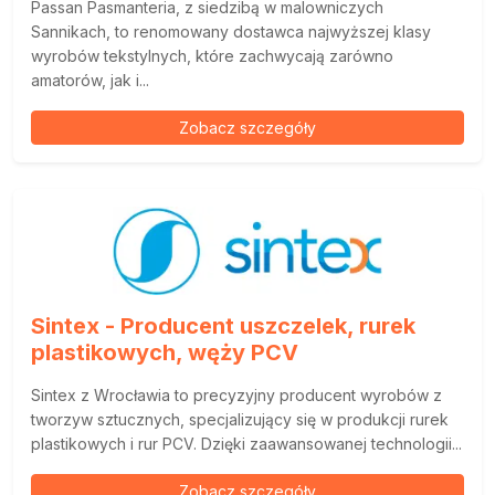
Passan Pasmanteria, z siedzibą w malowniczych
Sannikach, to renomowany dostawca najwyższej klasy
wyrobów tekstylnych, które zachwycają zarówno
amatorów, jak i...
Zobacz szczegóły
Sintex - Producent uszczelek, rurek
plastikowych, węży PCV
Sintex z Wrocławia to precyzyjny producent wyrobów z
tworzyw sztucznych, specjalizujący się w produkcji rurek
plastikowych i rur PCV. Dzięki zaawansowanej technologii...
Zobacz szczegóły