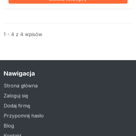
1 - 4 z 4 wpisów
Nawigacja
Strona główna
Zaloguj się
Dodaj firmę
Przypomnij hasło
Blog
Kontakt