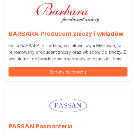
BARBARA Producent zniczy i wkładów
Firma BARBARA, z siedzibą w malowniczym Mysłowie, to
renomowany producent zniczy oraz wkładów do zniczy. Z
wieloletnim doświadczeniem w branży zniczarskiej, firma...
Zobacz szczegóły
PASSAN Pasmanteria