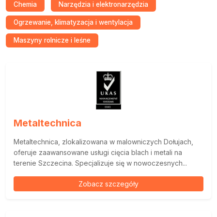
Chemia
Narzędzia i elektronarzędzia
Ogrzewanie, klimatyzacja i wentylacja
Maszyny rolnicze i leśne
Metaltechnica
Metaltechnica, zlokalizowana w malowniczych Dołujach,
oferuje zaawansowane usługi cięcia blach i metali na
terenie Szczecina. Specjalizuje się w nowoczesnych...
Zobacz szczegóły