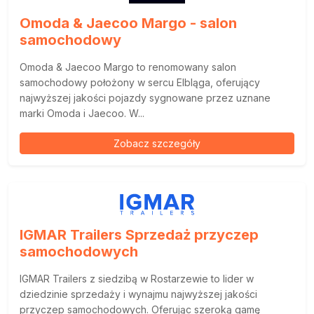
Omoda & Jaecoo Margo - salon
samochodowy
Omoda & Jaecoo Margo to renomowany salon
samochodowy położony w sercu Elbląga, oferujący
najwyższej jakości pojazdy sygnowane przez uznane
marki Omoda i Jaecoo. W...
Zobacz szczegóły
IGMAR Trailers Sprzedaż przyczep
samochodowych
IGMAR Trailers z siedzibą w Rostarzewie to lider w
dziedzinie sprzedaży i wynajmu najwyższej jakości
przyczep samochodowych. Oferując szeroką gamę