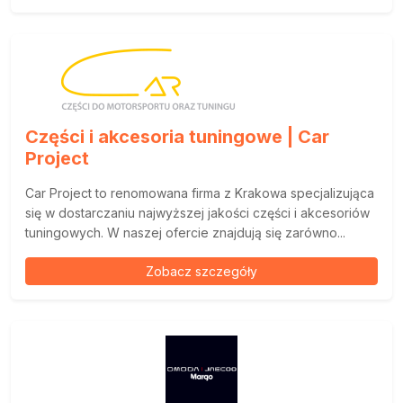
Części i akcesoria tuningowe | Car
Project
Car Project to renomowana firma z Krakowa specjalizująca
się w dostarczaniu najwyższej jakości części i akcesoriów
tuningowych. W naszej ofercie znajdują się zarówno...
Zobacz szczegóły