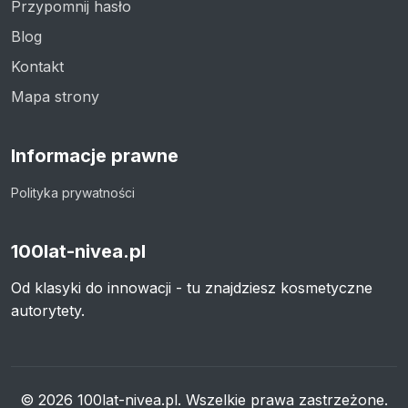
Przypomnij hasło
Blog
Kontakt
Mapa strony
Informacje prawne
Polityka prywatności
100lat-nivea.pl
Od klasyki do innowacji - tu znajdziesz kosmetyczne
autorytety.
© 2026 100lat-nivea.pl. Wszelkie prawa zastrzeżone.