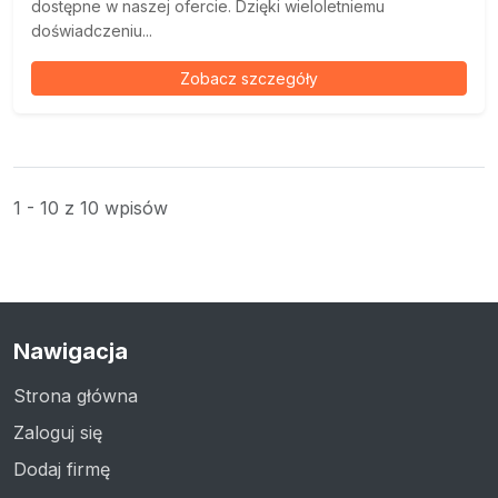
dostępne w naszej ofercie. Dzięki wieloletniemu
doświadczeniu...
Zobacz szczegóły
1 - 10 z 10 wpisów
Nawigacja
Strona główna
Zaloguj się
Dodaj firmę