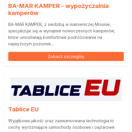
BA-MAR KAMPER - wypożyczalnia
kamperów
BA-MAR KAMPER, z siedzibą w malowniczej Mosinie,
specjalizuje się w wynajmie nowoczesnych kamperów,
które umożliwiają komfortowe podróżowanie na
najwyższym poziomie....
Zobacz szczegóły
Tablice EU
Wyjątkowa jakość oraz zaawansowana technologia to
cechy wyróżniające samochody osobowe i ciężarowe