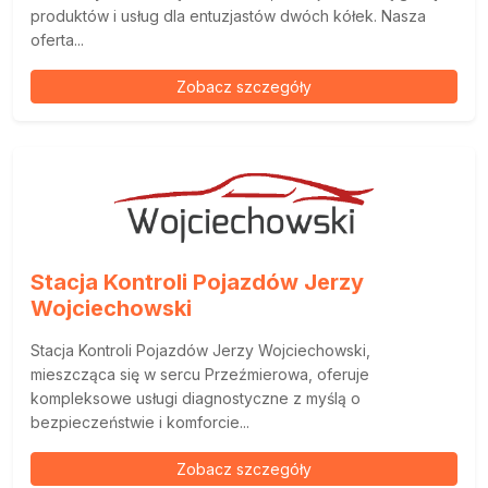
produktów i usług dla entuzjastów dwóch kółek. Nasza
oferta...
Zobacz szczegóły
Stacja Kontroli Pojazdów Jerzy
Wojciechowski
Stacja Kontroli Pojazdów Jerzy Wojciechowski,
mieszcząca się w sercu Przeźmierowa, oferuje
kompleksowe usługi diagnostyczne z myślą o
bezpieczeństwie i komforcie...
Zobacz szczegóły