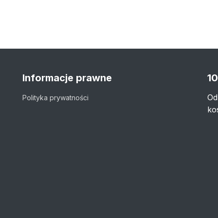
Informacje prawne
10
Od
Polityka prywatności
ko