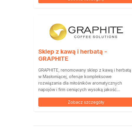
Sklep z kawą i herbatą -
GRAPHITE
GRAPHITE, renomowany sklep z kawą i herbatą
w Masłomiącej, oferuje kompleksowe
rozwiązania dla miłośników aromatycznych
napojów i firm ceniących wysoką jakość....
Zobacz szczegóły