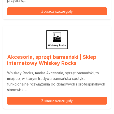
przypraw,...
Zobacz szczegóły
Akcesoria, sprzęt barmański | Sklep
internetowy Whiskey Rocks
Whiskey Rocks, marka Akcesoria, sprzęt barmański, to
miejsce, w którym tradycja barmańska spotyka
funkcjonalne rozwiązania do domowych i profesjonalnych
stanowisk....
Zobacz szczegóły