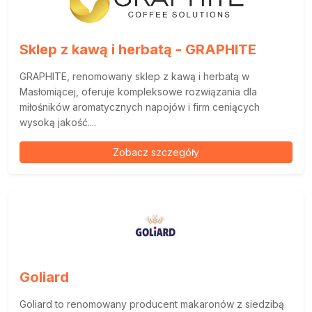
Sklep z kawą i herbatą - GRAPHITE
GRAPHITE, renomowany sklep z kawą i herbatą w
Masłomiącej, oferuje kompleksowe rozwiązania dla
miłośników aromatycznych napojów i firm ceniących
wysoką jakość....
Zobacz szczegóły
Goliard
Goliard to renomowany producent makaronów z siedzibą