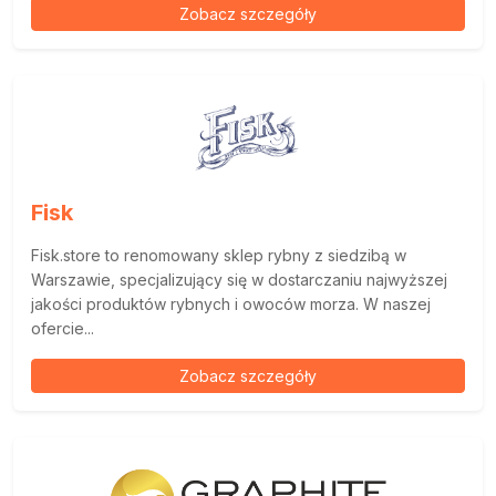
Zobacz szczegóły
Fisk
Fisk.store to renomowany sklep rybny z siedzibą w
Warszawie, specjalizujący się w dostarczaniu najwyższej
jakości produktów rybnych i owoców morza. W naszej
ofercie...
Zobacz szczegóły