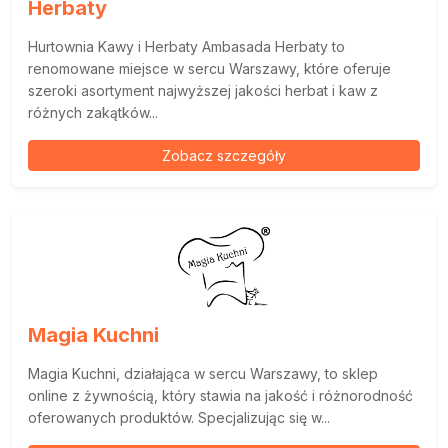
Herbaty
Hurtownia Kawy i Herbaty Ambasada Herbaty to
renomowane miejsce w sercu Warszawy, które oferuje
szeroki asortyment najwyższej jakości herbat i kaw z
różnych zakątków...
Zobacz szczegóły
Magia Kuchni
Magia Kuchni, działająca w sercu Warszawy, to sklep
online z żywnością, który stawia na jakość i różnorodność
oferowanych produktów. Specjalizując się w...