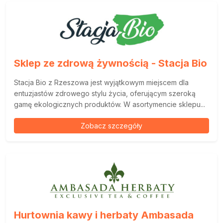
Sklep ze zdrową żywnością - Stacja Bio
Stacja Bio z Rzeszowa jest wyjątkowym miejscem dla
entuzjastów zdrowego stylu życia, oferującym szeroką
gamę ekologicznych produktów. W asortymencie sklepu...
Zobacz szczegóły
Hurtownia kawy i herbaty Ambasada