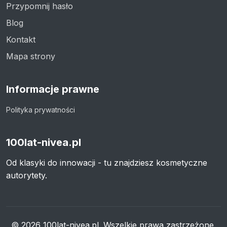
Przypomnij hasło
Blog
Kontakt
Mapa strony
Informacje prawne
Polityka prywatności
100lat-nivea.pl
Od klasyki do innowacji - tu znajdziesz kosmetyczne
autorytety.
© 2026 100lat-nivea.pl. Wszelkie prawa zastrzeżone.