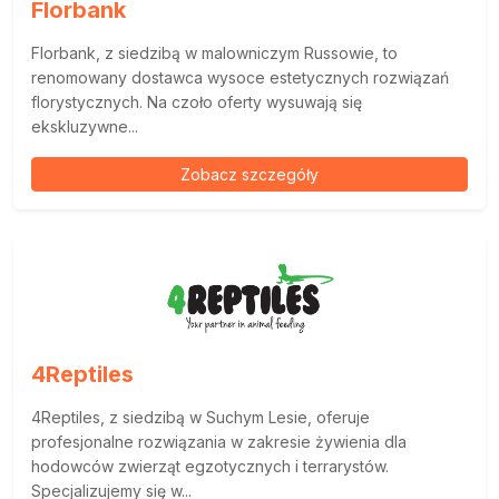
Florbank
Florbank, z siedzibą w malowniczym Russowie, to
renomowany dostawca wysoce estetycznych rozwiązań
florystycznych. Na czoło oferty wysuwają się
ekskluzywne...
Zobacz szczegóły
4Reptiles
4Reptiles, z siedzibą w Suchym Lesie, oferuje
profesjonalne rozwiązania w zakresie żywienia dla
hodowców zwierząt egzotycznych i terrarystów.
Specjalizujemy się w...