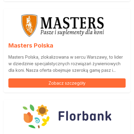
Masters Polska
Masters Polska, zlokalizowana w sercu Warszawy, to lider
w dziedzinie specjalistycznych rozwiązań żywieniowych
dla koni. Nasza oferta obejmuje szeroką gamę pasz i...
Zobacz szczegóły