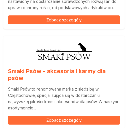
nastawiony na dostarczanie sprawdzonych rozwiązań do
upraw i ochrony roślin, od podstawowych artykułów po...
Zobacz szczegóły
Smaki Psów - akcesoria i karmy dla
psów
Smaki Psów to renomowana marka z siedzibą w
Częstochowie, specjalizująca się w dostarczaniu
najwyższej jakości karm i akcesoriów dla psów. W naszym
asortymencie...
Zobacz szczegóły