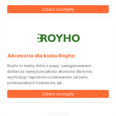
Zobacz szczegóły
Akcesoria dla konia Royho
Royho to marka, która z pasją i zaangażowaniem
dostarcza najwyższej jakości akcesoria dla konia,
wychodząc naprzeciw oczekiwaniom zarówno
profesjonalnych hodowców, jak...
Zobacz szczegóły