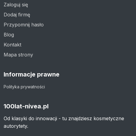
Zaloguj się
Dodaj firmę
Przypomnij hasło
Blog
Kontakt
Mapa strony
Informacje prawne
Polityka prywatności
100lat-nivea.pl
Od klasyki do innowacji - tu znajdziesz kosmetyczne
autorytety.