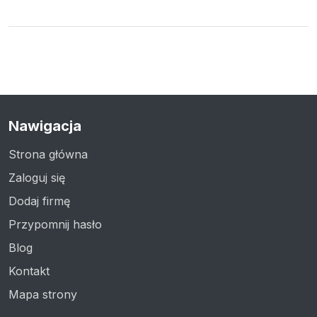
Nawigacja
Strona główna
Zaloguj się
Dodaj firmę
Przypomnij hasło
Blog
Kontakt
Mapa strony