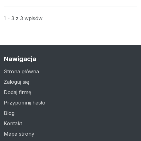
1 - 3 z 3 wpisów
Nawigacja
Strona główna
Zaloguj się
Dodaj firmę
Przypomnij hasło
Blog
Kontakt
Mapa strony