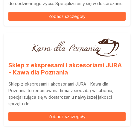
do codziennego życia. Specjalizujemy się w dostarczaniu...
Zobacz szczegóły
Sklep z ekspresami i akcesoriami JURA
- Kawa dla Poznania
Sklep z ekspresami i akcesoriami JURA - Kawa dla
Poznania to renomowana firma z siedzibą w Luboniu,
specjalizująca się w dostarczaniu najwyższej jakości
sprzętu do...
Zobacz szczegóły