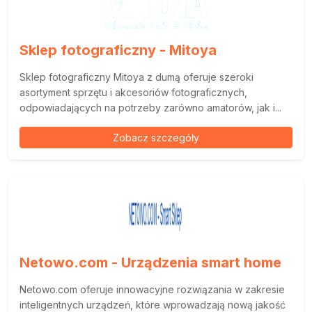
Sklep fotograficzny - Mitoya
Sklep fotograficzny Mitoya z dumą oferuje szeroki
asortyment sprzętu i akcesoriów fotograficznych,
odpowiadających na potrzeby zarówno amatorów, jak i...
Zobacz szczegóły
Netowo.com - Urządzenia smart home
Netowo.com oferuje innowacyjne rozwiązania w zakresie
inteligentnych urządzeń, które wprowadzają nową jakość